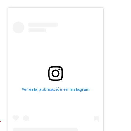
Ver esta publicación en Instagram