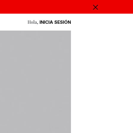
Hola,
INICIA SESIÓN