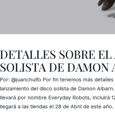
DETALLES SOBRE EL
SOLISTA DE DAMON 
Por: @juanchulfo Por fin tenemos más detalles
lanzamiento del disco solista de Damon Albarn.
llevará por nombre Everyday Robots, incluirá 1
llegará a las tiendas el 28 de Abril de este añ