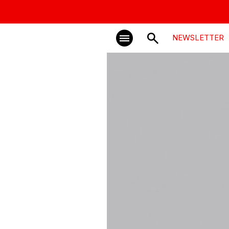
NEWSLETTER