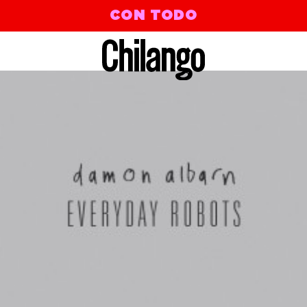
CON TODO