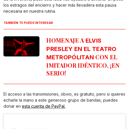
los estragos del encierro y hacer más llevadera esta pausa
necesaria en nuestra rutina.
TAMBIÉN TE PUEDE INTERESAR
HOMENAJE A
ELVIS
PRESLEY EN EL TEATRO
CON EL
METROPÓLITAN
IMITADOR IDÉNTICO, ¡EN
SERIO!
El acceso a las transmisiones, obvio, es gratuito, pero si quieres
echarle la mano a este generoso grupo de bandas, puedes
donar en
esta cuenta de PayPal.