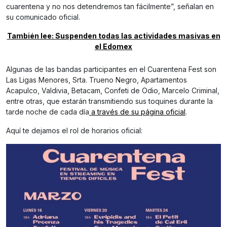
cuarentena y no nos detendremos tan fácilmente”, señalan en
su comunicado oficial.
También lee: Suspenden todas las actividades masivas en
el Edomex
Algunas de las bandas participantes en el Cuarentena Fest son
Las Ligas Menores, Srta. Trueno Negro, Apartamentos
Acapulco, Valdivia, Betacam, Confeti de Odio, Marcelo Criminal,
entre otras, que estarán transmitiendo sus toquines durante la
tarde noche de cada día
a través de su página oficial
.
Aquí te dejamos el rol de horarios oficial: