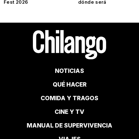
Fest 2026
dónde será
NOTICIAS
QUÉ HACER
COMIDA Y TRAGOS
CINE Y TV
MANUAL DE SUPERVIVENCIA