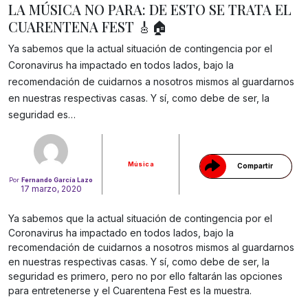
LA MÚSICA NO PARA: DE ESTO SE TRATA EL
CUARENTENA FEST 🎸🏠
Ya sabemos que la actual situación de contingencia por el
Coronavirus ha impactado en todos lados, bajo la
recomendación de cuidarnos a nosotros mismos al guardarnos
Gracias!
en nuestras respectivas casas. Y sí, como debe de ser, la
seguridad es…
Música
Compartir
Por
Fernando García Lazo
17 marzo, 2020
Ya sabemos que la actual situación de contingencia por el
Coronavirus ha impactado en todos lados, bajo la
recomendación de cuidarnos a nosotros mismos al guardarnos
en nuestras respectivas casas. Y sí, como debe de ser, la
seguridad es primero, pero no por ello faltarán las opciones
para entretenerse y el Cuarentena Fest es la muestra.