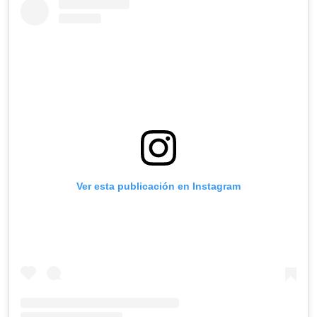
Ver esta publicación en Instagram