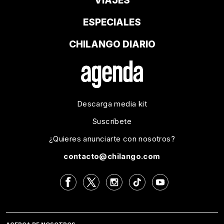
VIAJES
ESPECIALES
CHILANGO DIARIO
Descarga media kit
Suscríbete
¿Quieres anunciarte con nosotros?
contacto@chilango.com