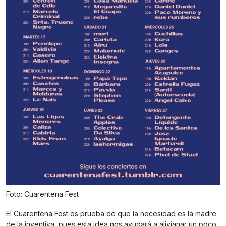
Foto: Cuarentena Fest
El Cuarentena Fest es prueba de que la necesidad es la madre
de la inventiva, pues esta idea nos ayudará a alivianar un poco