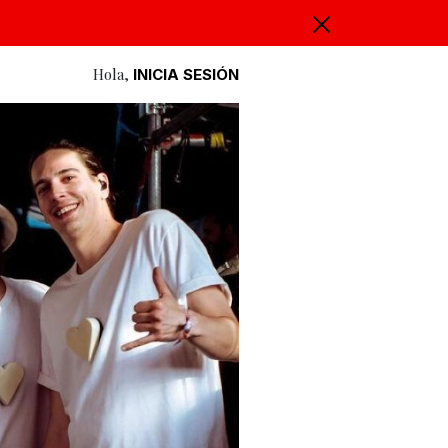
Hola,
INICIA SESIÓN