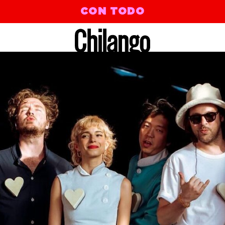
CON TODO