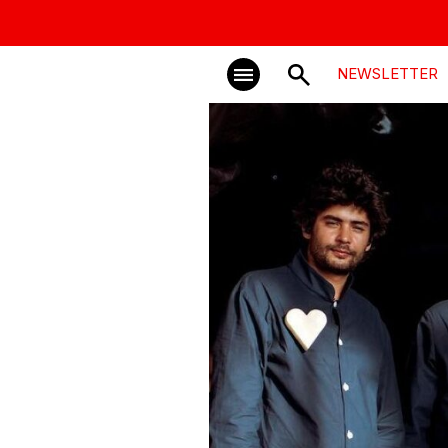
NEWSLETTER