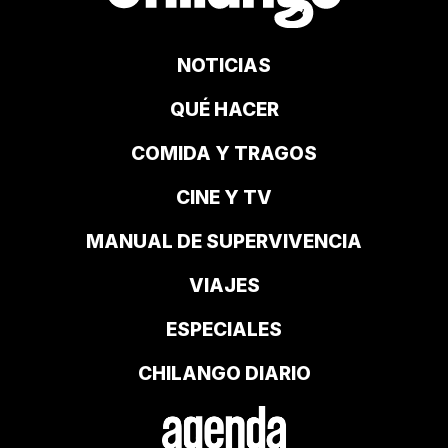
NOTICIAS
QUÉ HACER
COMIDA Y TRAGOS
CINE Y TV
MANUAL DE SUPERVIVENCIA
VIAJES
ESPECIALES
CHILANGO DIARIO