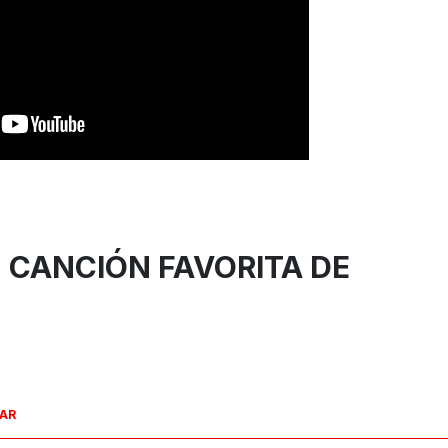
U CANCIÓN FAVORITA DE
SAR