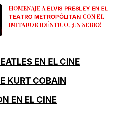
HOMENAJE A
ELVIS PRESLEY EN EL
CON EL
TEATRO METROPÓLITAN
IMITADOR IDÉNTICO, ¡EN SERIO!
BEATLES EN EL CINE
DE KURT COBAIN
N EN EL CINE