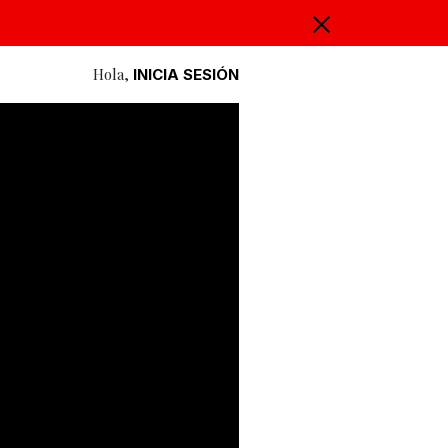
Hola,
INICIA SESIÓN