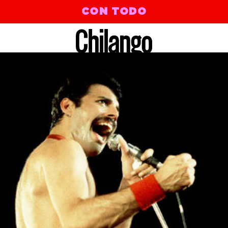
CON TODO