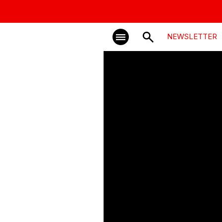
NEWSLETTER