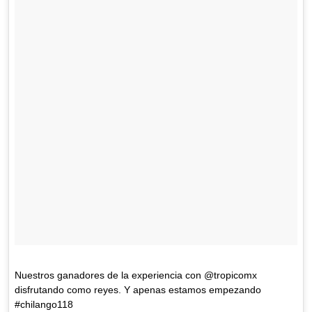
Nuestros ganadores de la experiencia con @tropicomx
disfrutando como reyes. Y apenas estamos empezando
#chilango118