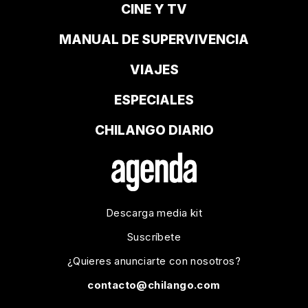
CINE Y TV
MANUAL DE SUPERVIVENCIA
VIAJES
ESPECIALES
CHILANGO DIARIO
Descarga media kit
Suscríbete
¿Quieres anunciarte con nosotros?
contacto@chilango.com