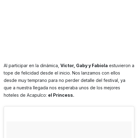
Al participar en la dinámica,
Víctor, Gaby y Fabiola
estuvieron a
tope de felicidad desde el inicio. Nos lanzamos con ellos
desde muy temprano para no perder detalle del festival, ya
que a nuestra llegada nos esperaba unos de los mejores
hoteles de Acapulco:
el Princess.