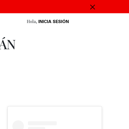
Hola,
INICIA SESIÓN
ÁN