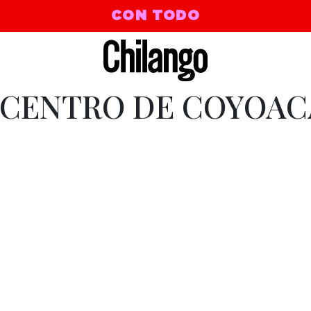
CON TODO
CENTRO DE COYOAC