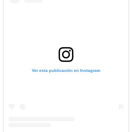
Ver esta publicación en Instagram