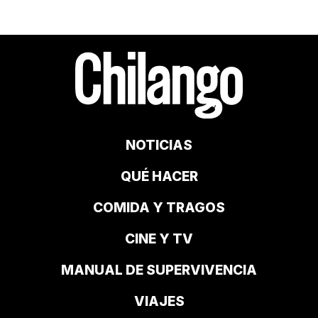
NOTICIAS
QUÉ HACER
COMIDA Y TRAGOS
CINE Y TV
MANUAL DE SUPERVIVENCIA
VIAJES