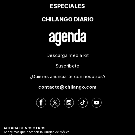
ESPECIALES
CHILANGO DIARIO
Descarga media kit
Suscríbete
¿Quieres anunciarte con nosotros?
contacto@chilango.com
ACERCA DE NOSOTROS
Te decimos qué hacer en la Ciudad de México: