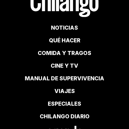
NOTICIAS
QUÉ HACER
COMIDA Y TRAGOS
CINE Y TV
MANUAL DE SUPERVIVENCIA
VIAJES
ESPECIALES
CHILANGO DIARIO