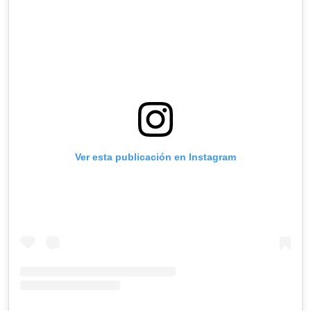
Ver esta publicación en Instagram