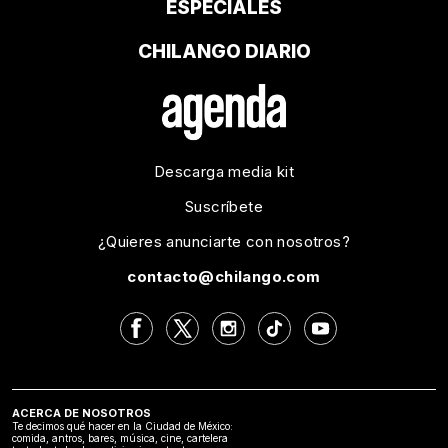
ESPECIALES
CHILANGO DIARIO
Descarga media kit
Suscríbete
¿Quieres anunciarte con nosotros?
contacto@chilango.com
ACERCA DE NOSOTROS
Te decimos qué hacer en la Ciudad de México:
comida, antros, bares, música, cine, cartelera