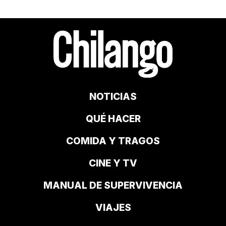
NOTICIAS
QUÉ HACER
COMIDA Y TRAGOS
CINE Y TV
MANUAL DE SUPERVIVENCIA
VIAJES