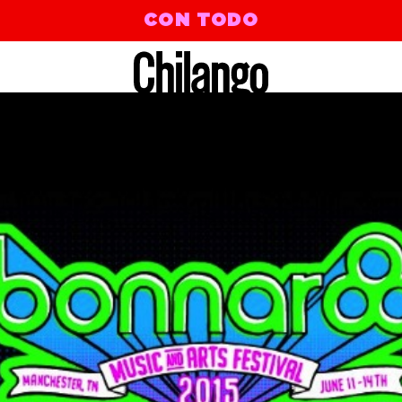
CON TODO