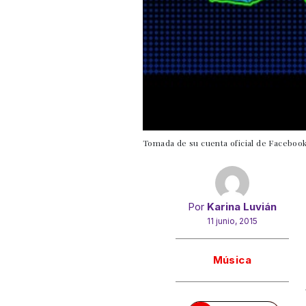
Tomada de su cuenta oficial de Faceboo
Por
Karina Luvián
11 junio, 2015
Gracias!
Música