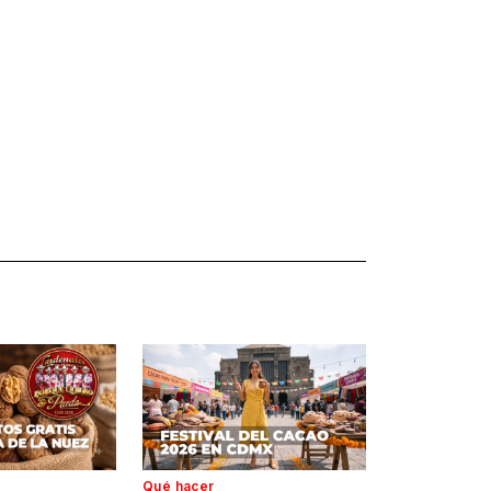
Qué hacer