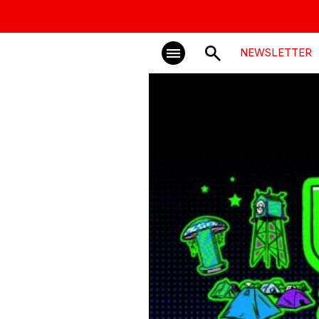
NEWSLETTER