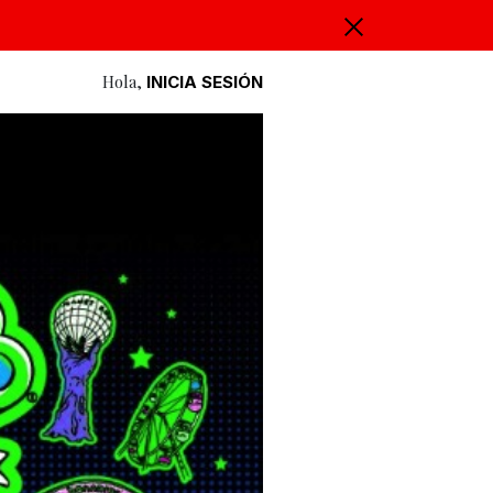
Hola,
INICIA SESIÓN