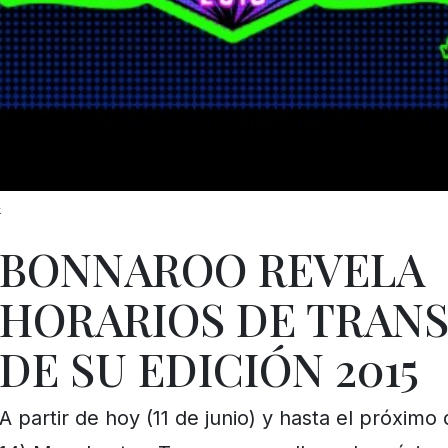
k
BONNAROO REVELA
HORARIOS DE TRAN
DE SU EDICIÓN 2015
A partir de hoy (11 de junio) y hasta el próximo