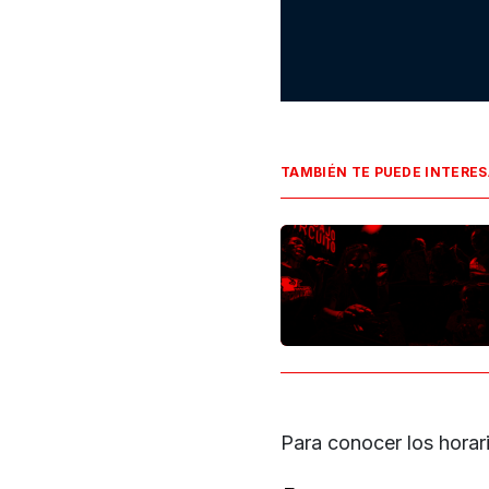
TAMBIÉN TE PUEDE INTERE
Para conocer los horar