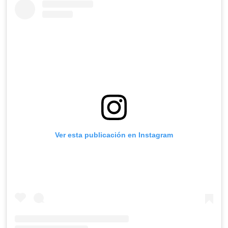
Ver esta publicación en Instagram