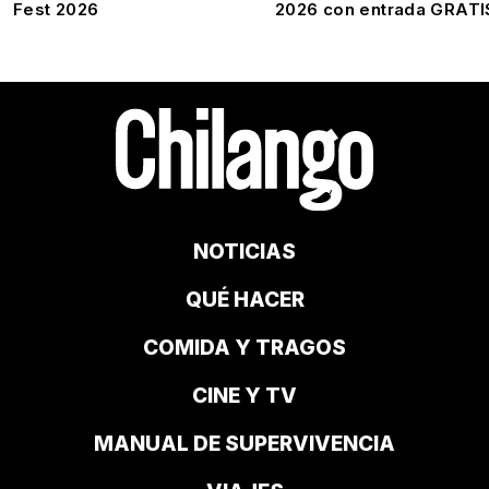
Fest 2026
2026 con entrada GRATI
NOTICIAS
QUÉ HACER
COMIDA Y TRAGOS
CINE Y TV
MANUAL DE SUPERVIVENCIA