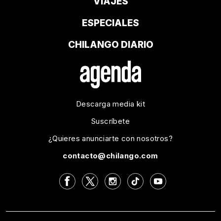
VIAJES
ESPECIALES
CHILANGO DIARIO
Descarga media kit
Suscríbete
¿Quieres anunciarte con nosotros?
contacto@chilango.com