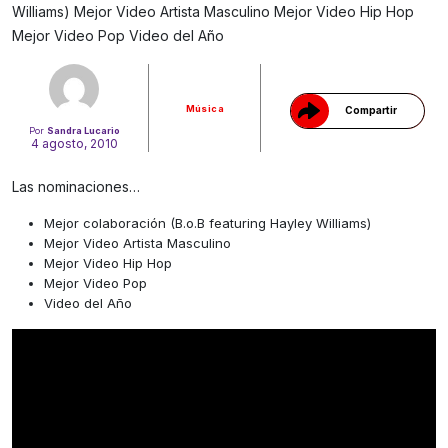
Gracias!
Williams) Mejor Video Artista Masculino Mejor Video Hip Hop
Mejor Video Pop Video del Año
Música
Compartir
Por
Sandra Lucario
4 agosto, 2010
Las nominaciones…
Mejor colaboración (B.o.B featuring Hayley Williams)
Mejor Video Artista Masculino
Mejor Video Hip Hop
Mejor Video Pop
Video del Año