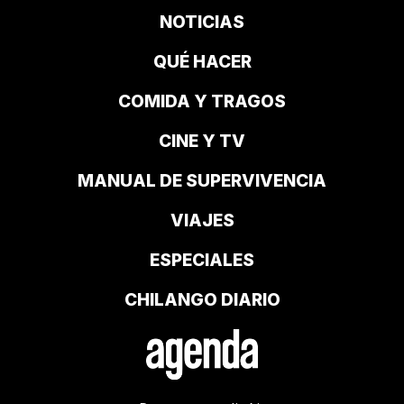
NOTICIAS
QUÉ HACER
COMIDA Y TRAGOS
CINE Y TV
MANUAL DE SUPERVIVENCIA
VIAJES
ESPECIALES
CHILANGO DIARIO