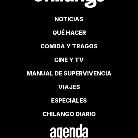
NOTICIAS
QUÉ HACER
COMIDA Y TRAGOS
CINE Y TV
MANUAL DE SUPERVIVENCIA
VIAJES
ESPECIALES
CHILANGO DIARIO