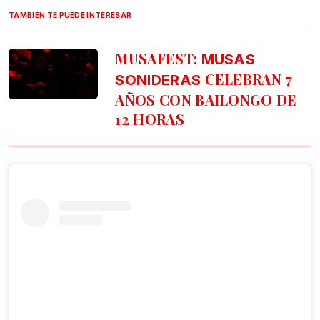
TAMBIÉN TE PUEDE INTERESAR
MUSAFEST:
MUSAS
CELEBRAN 7
SONIDERAS
AÑOS CON BAILONGO DE
12 HORAS