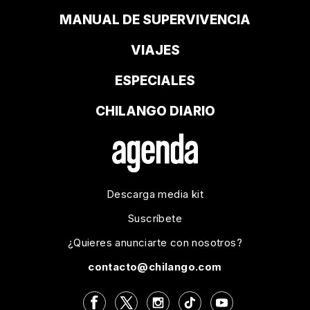
MANUAL DE SUPERVIVENCIA
VIAJES
ESPECIALES
CHILANGO DIARIO
Descarga media kit
Suscríbete
¿Quieres anunciarte con nosotros?
contacto@chilango.com