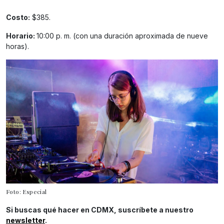
Costo:
$385.
Horario:
10:00 p. m. (con una duración aproximada de nueve
horas).
Foto: Especial
Si buscas qué hacer en CDMX, suscríbete a nuestro
newsletter
.