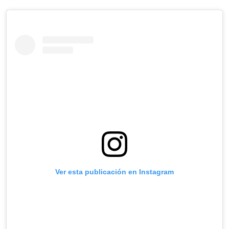
Ver esta publicación en Instagram