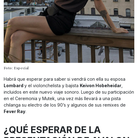
Foto: Especial
Habrá que esperar para saber si vendrá con ella su esposa
Lombard
y el violonchelista y bajista
Keivon Hobeheidar
,
incluidos en este nuevo viaje sonoro. Luego de su participación
en el Ceremonia y Mutek, una vez más llevará a una pista
chilanga su electro de los 90’s y algunos de sus remixes de
Fever Ray
.
¿QUÉ ESPERAR DE LA