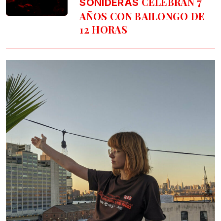
CELEBRAN 7
SONIDERAS
AÑOS CON BAILONGO DE
12 HORAS