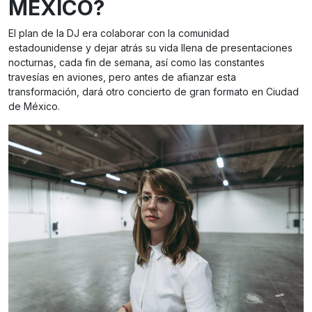
MÉXICO?
El plan de la DJ era colaborar con la comunidad
estadounidense y dejar atrás su vida llena de presentaciones
nocturnas, cada fin de semana, así como las constantes
travesías en aviones, pero antes de afianzar esta
transformación, dará otro concierto de gran formato en Ciudad
de México.