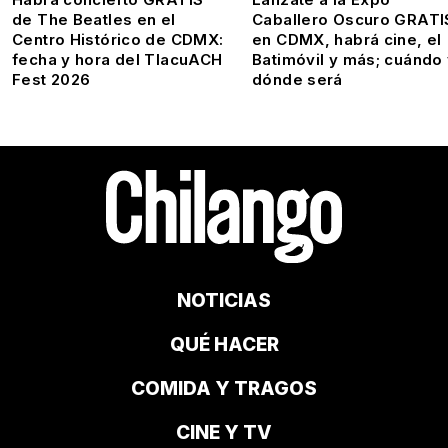
de The Beatles en el
Caballero Oscuro GRATI
Centro Histórico de CDMX:
en CDMX, habrá cine, el
fecha y hora del TlacuACH
Batimóvil y más; cuándo
Fest 2026
dónde será
NOTICIAS
QUÉ HACER
COMIDA Y TRAGOS
CINE Y TV