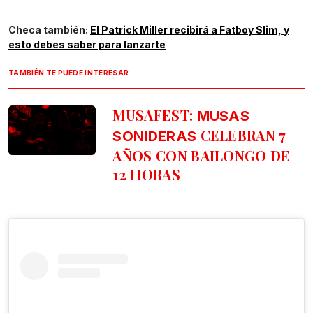
Checa también:
El Patrick Miller recibirá a Fatboy Slim, y
esto debes saber para lanzarte
TAMBIÉN TE PUEDE INTERESAR
MUSAFEST:
MUSAS
CELEBRAN 7
SONIDERAS
AÑOS CON BAILONGO DE
12 HORAS