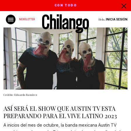
CON TODO
Hola,
INICIA SESIÓN
NEWSLETTER
Crédito: Eduardo Ramírez
ASÍ SERÁ EL SHOW QUE AUSTIN TV ESTA
PREPARANDO PARA EL VIVE LATINO 2023
A inicios del mes de octubre, la banda mexicana Austin TV