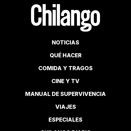
NOTICIAS
QUÉ HACER
COMIDA Y TRAGOS
CINE Y TV
MANUAL DE SUPERVIVENCIA
VIAJES
ESPECIALES