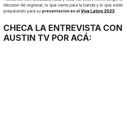
decisión de regresar, lo que viene para la banda y lo que están
preparando para su
presentación en el
Vive Latino 2023
.
CHECA LA ENTREVISTA CON
AUSTIN TV POR ACÁ: