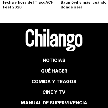
fecha y hora del TlacuACH
Batimóvil y más; cuándo
Fest 2026
dónde será
NOTICIAS
QUÉ HACER
COMIDA Y TRAGOS
CINE Y TV
MANUAL DE SUPERVIVENCIA