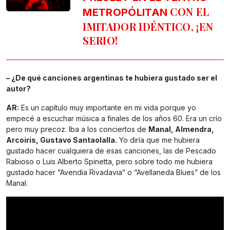
CON EL
METROPÓLITAN
IMITADOR IDÉNTICO, ¡EN
SERIO!
– ¿De qué canciones argentinas te hubiera gustado ser el
autor?
AR:
Es un capítulo muy importante en mi vida porque yo
empecé a escuchar música a finales de los años 60. Era un crío
pero muy precoz. Iba a los conciertos de
Manal, Almendra,
Arcoiris, Gustavo Santaolalla.
Yo diría que me hubiera
gustado hacer cualquiera de esas canciones, las de Pescado
Rabioso o Luis Alberto Spinetta, pero sobre todo me hubiera
gustado hacer “Avendia Rivadavia” o “Avellaneda Blues” de los
Manal.