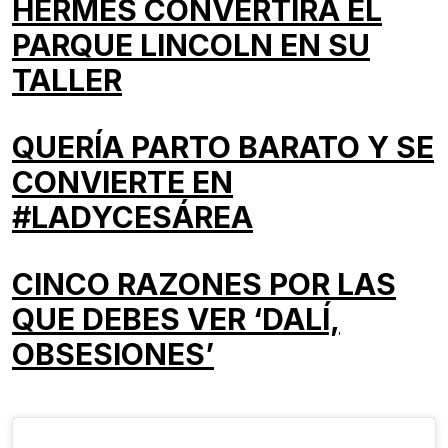
HERMÈS CONVERTIRÁ EL
PARQUE LINCOLN EN SU
TALLER
QUERÍA PARTO BARATO Y SE
CONVIERTE EN
#LADYCESÁREA
CINCO RAZONES POR LAS
QUE DEBES VER ‘DALÍ,
OBSESIONES’