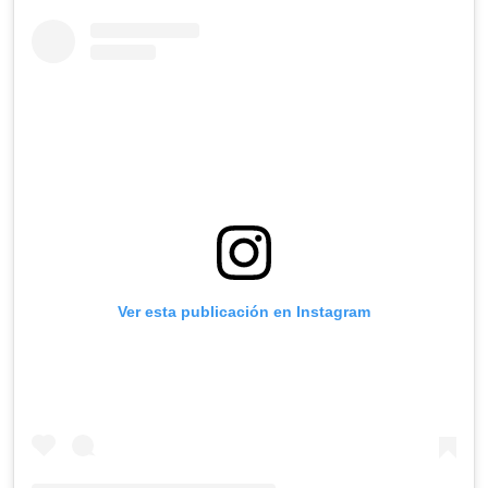
Ver esta publicación en Instagram