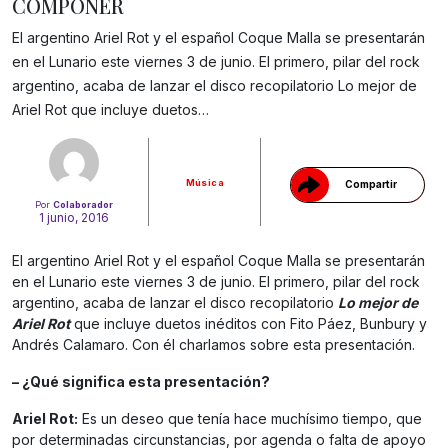
COMPONER
El argentino Ariel Rot y el español Coque Malla se presentarán
en el Lunario este viernes 3 de junio. El primero, pilar del rock
Gracias!
argentino, acaba de lanzar el disco recopilatorio Lo mejor de
Ariel Rot que incluye duetos…
Música
Compartir
Por
Colaborador
1 junio, 2016
El argentino Ariel Rot y el español Coque Malla se presentarán
en el Lunario este viernes 3 de junio. El primero, pilar del rock
argentino, acaba de lanzar el disco recopilatorio
Lo mejor de
Ariel Rot
que incluye duetos inéditos con Fito Páez, Bunbury y
Andrés Calamaro. Con él charlamos sobre esta presentación.
– ¿Qué significa esta presentación?
Ariel Rot:
Es un deseo que tenía hace muchísimo tiempo, que
por determinadas circunstancias, por agenda o falta de apoyo