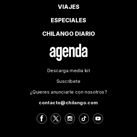
VIAJES
ESPECIALES
CHILANGO DIARIO
Descarga media kit
Suscríbete
¿Quieres anunciarte con nosotros?
contacto@chilango.com