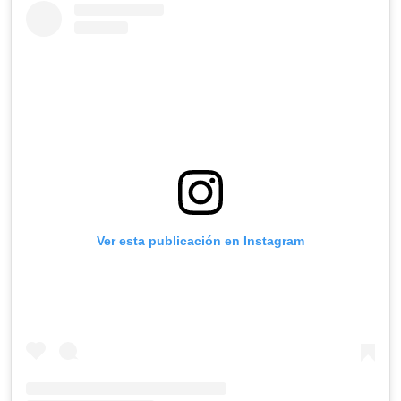
Ver esta publicación en Instagram