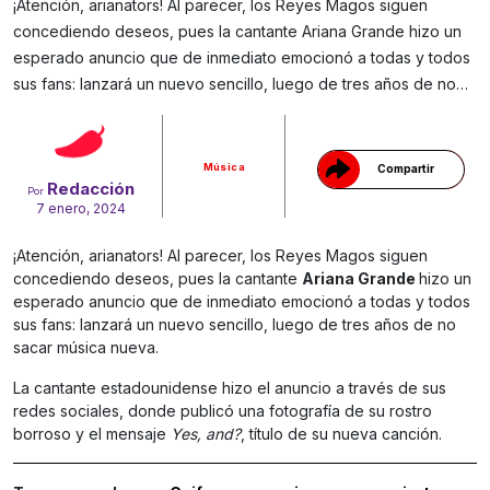
¡Atención, arianators! Al parecer, los Reyes Magos siguen
concediendo deseos, pues la cantante Ariana Grande hizo un
esperado anuncio que de inmediato emocionó a todas y todos
Gracias!
sus fans: lanzará un nuevo sencillo, luego de tres años de no…
Música
Compartir
Redacción
Por
7 enero, 2024
¡Atención, arianators! Al parecer, los Reyes Magos siguen
concediendo deseos, pues la cantante
Ariana Grande
hizo un
esperado anuncio que de inmediato emocionó a todas y todos
sus fans: lanzará un nuevo sencillo, luego de tres años de no
sacar música nueva.
La cantante estadounidense hizo el anuncio a través de sus
redes sociales, donde publicó una fotografía de su rostro
borroso y el mensaje
Yes, and?
, título de su nueva canción.