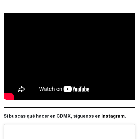
Si buscas qué hacer en CDMX, síguenos en
Instagram
.