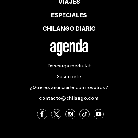
VIAJES
ESPECIALES
CHILANGO DIARIO
Descarga media kit
Suscríbete
¿Quieres anunciarte con nosotros?
contacto@chilango.com