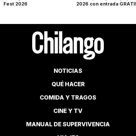
Fest 2026
2026 con entrada GRATI
NOTICIAS
QUÉ HACER
COMIDA Y TRAGOS
CINE Y TV
MANUAL DE SUPERVIVENCIA