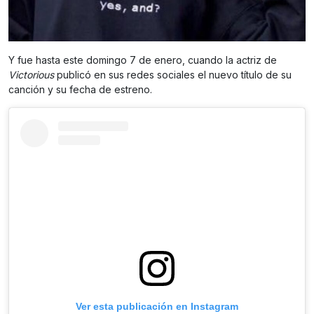
Y fue hasta este domingo 7 de enero, cuando la actriz de
Victorious
publicó en sus redes sociales el nuevo título de su
canción y su fecha de estreno.
Ver esta publicación en Instagram