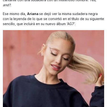
and?
.
Ese mismo día,
Ariana
se dejó ver la misma sudadera negra
con la leyenda de lo que se convirtió en el título de su siguiente
sencillo, que incluirá en su nuevo álbum ‘AG7’.