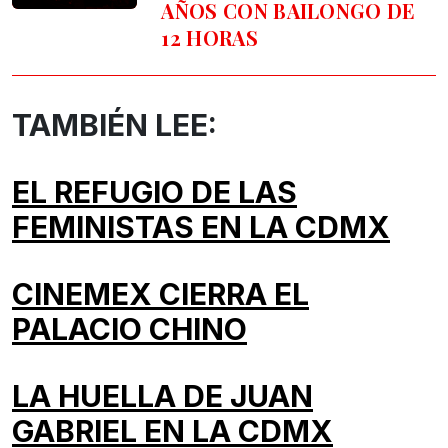
AÑOS CON BAILONGO DE
12 HORAS
TAMBIÉN LEE:
EL REFUGIO DE LAS
FEMINISTAS EN LA CDMX
CINEMEX CIERRA EL
PALACIO CHINO
LA HUELLA DE JUAN
GABRIEL EN LA CDMX