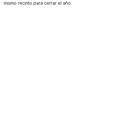
mismo recinto para cerrar el año.