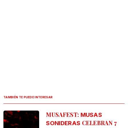
TAMBIÉN TE PUEDE INTERESAR
MUSAFEST:
MUSAS
CELEBRAN 7
SONIDERAS