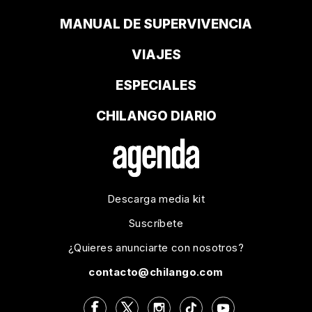
MANUAL DE SUPERVIVENCIA
VIAJES
ESPECIALES
CHILANGO DIARIO
Descarga media kit
Suscríbete
¿Quieres anunciarte con nosotros?
contacto@chilango.com