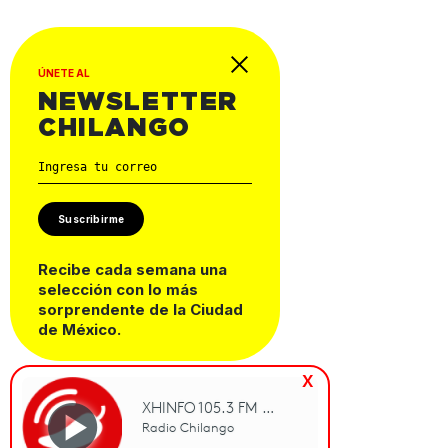
ÚNETE AL
NEWSLETTER
CHILANGO
Suscribirme
Recibe cada semana una
selección con lo más
sorprendente de la Ciudad
de México.
x