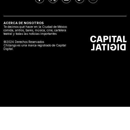
ACERCA DE NOSOTROS
Te decimos qué hacer en la Ciudad de México:
comida, antros, bares, música, cine, cartelera
teatral y todas las noticias importantes
©2024 Derechos Reservados
Chilango es una marca registrado de Capital
Digital.