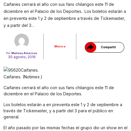
Caifanes cerrará el año con sus fans chilangos este 11 de
diciembre en el Palacio de los Deportes. Los boletos estarán a
Gracias!
en preventa este 1 y 2 de septiembre a través de Tickemaster,
y a partir del 3…
Música
Compartir
Por
Melissa Amezcua
30 agosto, 2016
Caifanes. (Notimex.)
Caifanes cerrará el año con sus fans chilangos este 11 de
diciembre en el Palacio de los Deportes.
Los boletos estarán a en preventa este 1 y 2 de septiembre a
través de Tickemaster, y a partir del 3 para el público en
general.
El año pasado por las mismas fechas el grupo dio un show en el