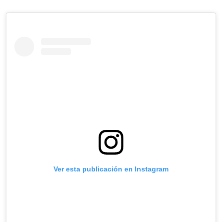
Ver esta publicación en Instagram