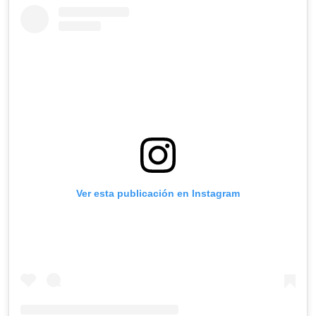
Ver esta publicación en Instagram