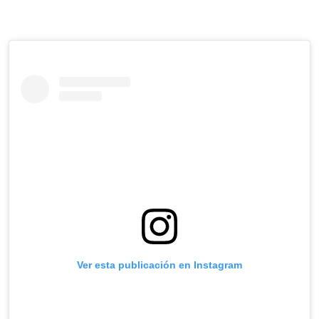
Ver esta publicación en Instagram