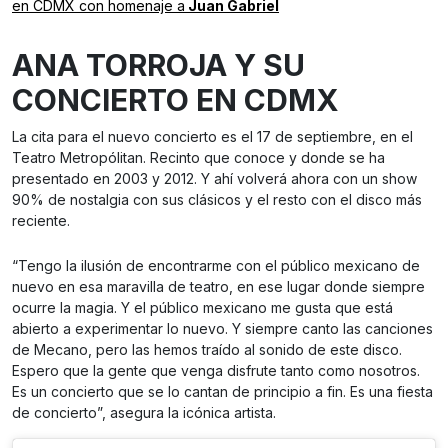
en CDMX con homenaje a
Juan Gabriel
ANA TORROJA Y SU
CONCIERTO EN CDMX
La cita para el nuevo concierto es el 17 de septiembre, en el
Teatro Metropólitan. Recinto que conoce y donde se ha
presentado en 2003 y 2012. Y ahí volverá ahora con un show
90% de nostalgia con sus clásicos y el resto con el disco más
reciente.
“Tengo la ilusión de encontrarme con el público mexicano de
nuevo en esa maravilla de teatro, en ese lugar donde siempre
ocurre la magia. Y el público mexicano me gusta que está
abierto a experimentar lo nuevo. Y siempre canto las canciones
de Mecano, pero las hemos traído al sonido de este disco.
Espero que la gente que venga disfrute tanto como nosotros.
Es un concierto que se lo cantan de principio a fin. Es una fiesta
de concierto”, asegura la icónica artista.