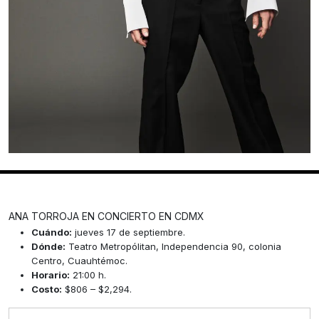
ANA TORROJA EN CONCIERTO EN CDMX
Cuándo:
jueves 17 de septiembre.
Dónde:
Teatro Metropólitan, Independencia 90, colonia
Centro, Cuauhtémoc.
Horario:
21:00 h.
Costo:
$806 – $2,294.