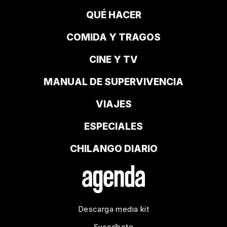
QUÉ HACER
COMIDA Y TRAGOS
CINE Y TV
MANUAL DE SUPERVIVENCIA
VIAJES
ESPECIALES
CHILANGO DIARIO
Descarga media kit
Suscríbete