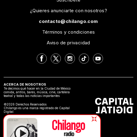
¿Quieres anunciarte con nosotros?
contacto@chilango.com
Términos y condiciones
Aviso de privacidad
ACERCA DE NOSOTROS
Te decimos qué hacer en la Ciudad de México:
comida, antros, bares, música, cine, cartelera
teatral y todas las noticias importantes
©2026 Derechos Reservados
Chilango es una marca registrado de Capital
Digital.