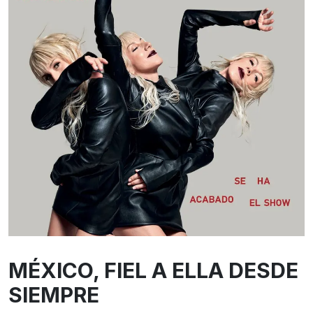
MÉXICO, FIEL A ELLA DESDE
SIEMPRE