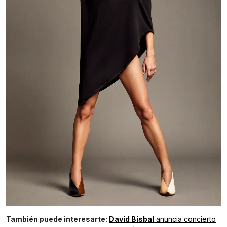
También puede interesarte:
David Bisbal
anuncia concierto