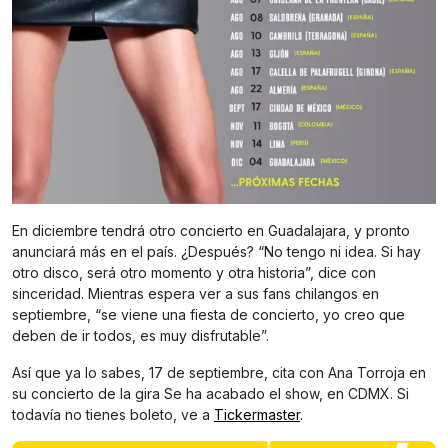
En diciembre tendrá otro concierto en Guadalajara, y pronto
anunciará más en el país. ¿Después? “No tengo ni idea. Si hay
otro disco, será otro momento y otra historia”, dice con
sinceridad. Mientras espera ver a sus fans chilangos en
septiembre, “se viene una fiesta de concierto, yo creo que
deben de ir todos, es muy disfrutable”.
Así que ya lo sabes, 17 de septiembre, cita con Ana Torroja en
su concierto de la gira Se ha acabado el show, en CDMX. Si
todavía no tienes boleto, ve a
Tickermaster
.