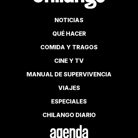
NOTICIAS
QUÉ HACER
COMIDA Y TRAGOS
CINE Y TV
MANUAL DE SUPERVIVENCIA
VIAJES
ESPECIALES
CHILANGO DIARIO