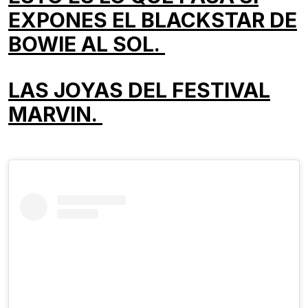
EXPONES EL BLACKSTAR DE
BOWIE AL SOL.
LAS JOYAS DEL FESTIVAL
MARVIN.