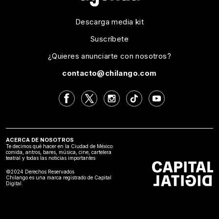
Descarga media kit
Suscríbete
¿Quieres anunciarte con nosotros?
contacto@chilango.com
ACERCA DE NOSOTROS
Te decimos qué hacer en la Ciudad de México:
comida, antros, bares, música, cine, cartelera
teatral y todas las noticias importantes
©2024 Derechos Reservados
Chilango es una marca registrado de Capital
Digital.