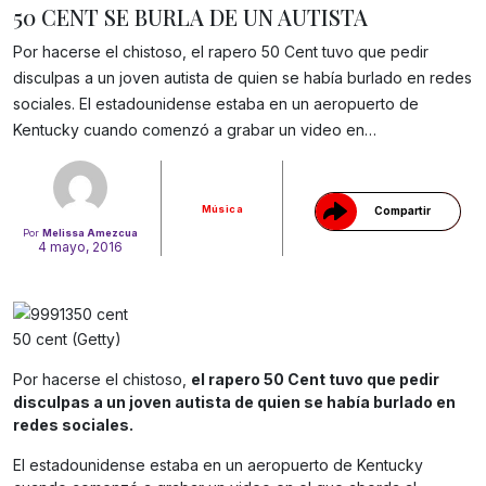
50 CENT SE BURLA DE UN AUTISTA
Por hacerse el chistoso, el rapero 50 Cent tuvo que pedir
disculpas a un joven autista de quien se había burlado en redes
Gracias!
sociales. El estadounidense estaba en un aeropuerto de
Kentucky cuando comenzó a grabar un video en…
Música
Compartir
Por
Melissa Amezcua
4 mayo, 2016
50 cent (Getty)
Por hacerse el chistoso,
el rapero 50 Cent tuvo que pedir
disculpas a un joven autista de quien se había burlado en
redes sociales.
El estadounidense estaba en un aeropuerto de Kentucky