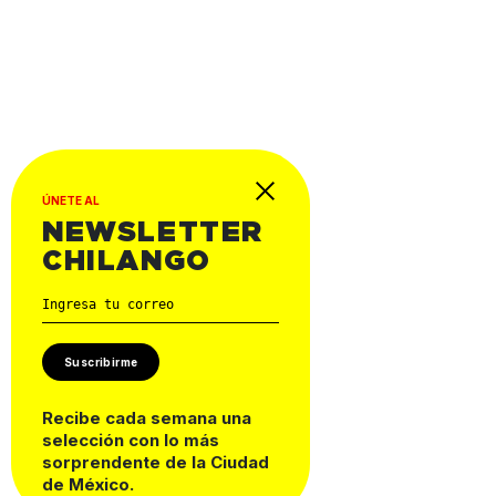
ÚNETE AL
NEWSLETTER
CHILANGO
Suscribirme
Recibe cada semana una
selección con lo más
sorprendente de la Ciudad
de México.