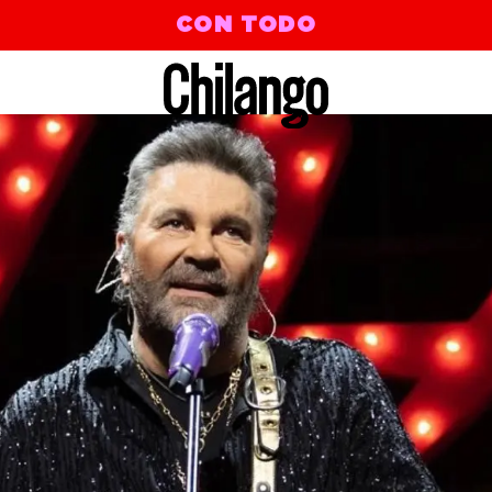
CON TODO