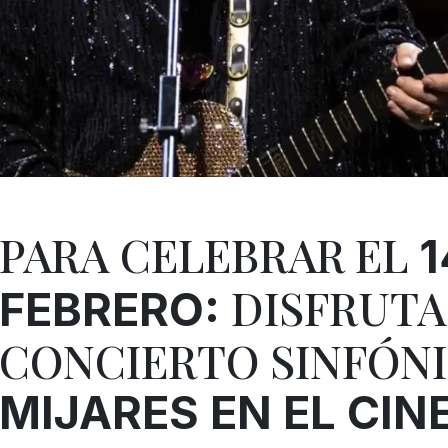
PARA CELEBRAR EL
1
DISFRUTA
FEBRERO:
CONCIERTO SINFÓN
MIJARES EN EL CIN