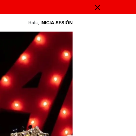
Hola,
INICIA SESIÓN