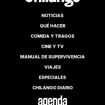
NOTICIAS
QUÉ HACER
COMIDA Y TRAGOS
CINE Y TV
MANUAL DE SUPERVIVENCIA
VIAJES
ESPECIALES
CHILANGO DIARIO