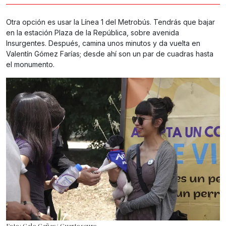
Otra opción es usar la Línea 1 del Metrobús. Tendrás que bajar
en la estación Plaza de la República, sobre avenida
Insurgentes. Después, camina unos minutos y da vuelta en
Valentín Gómez Farías; desde ahí son un par de cuadras hasta
el monumento.
Foto: Galo Cañas/ Cuartoscuro