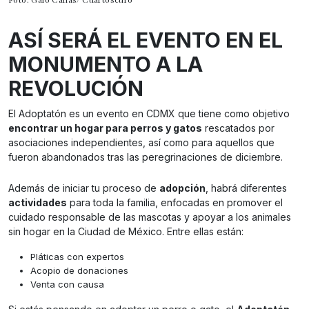
ASÍ SERÁ EL EVENTO EN EL
MONUMENTO A LA
REVOLUCIÓN
El Adoptatón es un evento en CDMX que tiene como objetivo
encontrar un hogar para perros y gatos
rescatados por
asociaciones independientes, así como para aquellos que
fueron abandonados tras las peregrinaciones de diciembre.
Además de iniciar tu proceso de
adopción
, habrá diferentes
actividades
para toda la familia, enfocadas en promover el
cuidado responsable de las mascotas y apoyar a los animales
sin hogar en la Ciudad de México. Entre ellas están:
Pláticas con expertos
Acopio de donaciones
Venta con causa