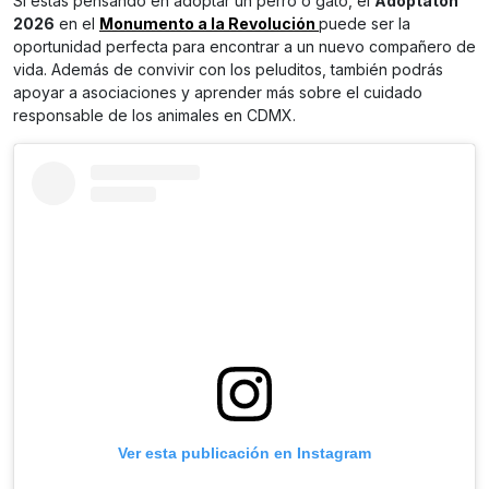
Si estás pensando en adoptar un perro o gato, el
Adoptatón
2026
en el
Monumento a la Revolución
puede ser la
oportunidad perfecta para encontrar a un nuevo compañero de
vida. Además de convivir con los peluditos, también podrás
apoyar a asociaciones y aprender más sobre el cuidado
responsable de los animales en CDMX.
Ver esta publicación en Instagram