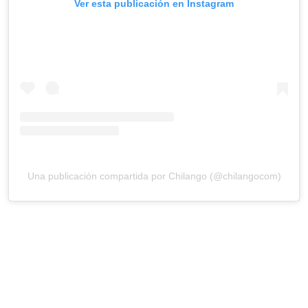
Ver esta publicación en Instagram
Una publicación compartida por Chilango (@chilangocom)