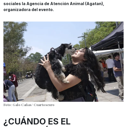
sociales la Agencia de Atención Animal (Agatan),
organizadora del evento.
Foto: Galo Cañas/ Cuartoscuro
¿CUÁNDO ES EL