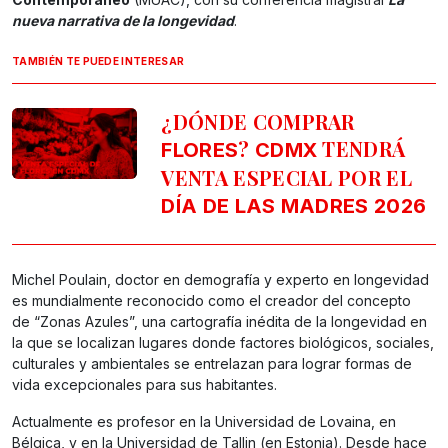
nueva narrativa de la longevidad
.
TAMBIÉN TE PUEDE INTERESAR
¿DÓNDE COMPRAR
?
TENDRÁ
FLORES
CDMX
VENTA ESPECIAL POR EL
DÍA DE LAS MADRES 2026
Michel Poulain, doctor en demografía y experto en longevidad
es mundialmente reconocido como el creador del concepto
de “Zonas Azules”, una cartografía inédita de la longevidad en
la que se localizan lugares donde factores biológicos, sociales,
culturales y ambientales se entrelazan para lograr formas de
vida excepcionales para sus habitantes.
Actualmente es profesor en la Universidad de Lovaina, en
Bélgica, y en la Universidad de Tallin (en Estonia). Desde hace