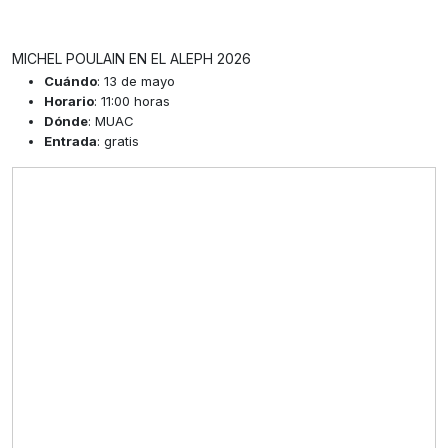
MICHEL POULAIN EN EL ALEPH 2026
Cuándo
: 13 de mayo
Horario
: 11:00 horas
Dónde
: MUAC
Entrada
: gratis