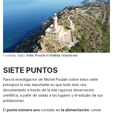
Cerdeña, Italia.
Foto: Pexels (Cristina Giarrizzo)
SIETE PUNTOS
Para la investigación de Michel Poulain sobre estos siete
principios lo más importante es que todo esto sea
documentado a través de la más rigurosa observación
científica, a partir de visitas a los lugares y el estudio de sus
poblaciones.
El
punto número uno
consiste en
la alimentación
: comer