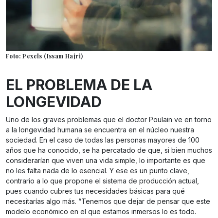
Foto: Pexels (Issam Hajri)
EL PROBLEMA DE LA
LONGEVIDAD
Uno de los graves problemas que el doctor Poulain ve en torno
a la longevidad humana se encuentra en el núcleo nuestra
sociedad. En el caso de todas las personas mayores de 100
años que ha conocido, se ha percatado de que, si bien muchos
considerarían que viven una vida simple, lo importante es que
no les falta nada de lo esencial. Y ese es un punto clave,
contrario a lo que propone el sistema de producción actual,
pues cuando cubres tus necesidades básicas para qué
necesitarías algo más. “Tenemos que dejar de pensar que este
modelo económico en el que estamos inmersos lo es todo.