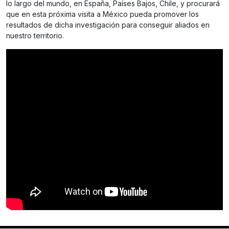
lo largo del mundo, en España, Países Bajos, Chile, y procurará
que en esta próxima visita a México pueda promover los
resultados de dicha investigación para conseguir aliados en
nuestro territorio.