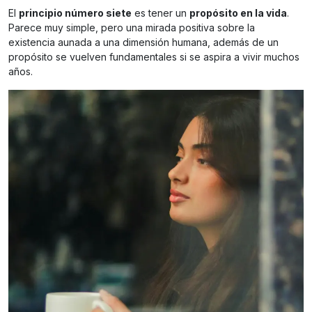
El
principio número siete
es tener un
propósito en la vida
.
Parece muy simple, pero una mirada positiva sobre la
existencia aunada a una dimensión humana, además de un
propósito se vuelven fundamentales si se aspira a vivir muchos
años.