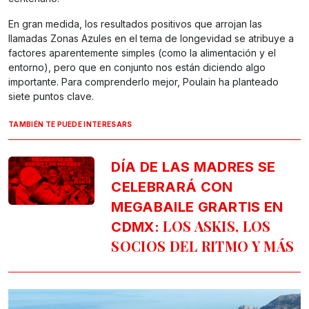
En gran medida, los resultados positivos que arrojan las
llamadas Zonas Azules en el tema de longevidad se atribuye a
factores aparentemente simples (como la alimentación y el
entorno), pero que en conjunto nos están diciendo algo
importante. Para comprenderlo mejor, Poulain ha planteado
siete puntos clave.
TAMBIÉN TE PUEDE INTERESARS
DÍA DE LAS MADRES SE
CELEBRARÁ CON
MEGABAILE GRARTIS EN
LOS ASKIS, LOS
CDMX:
SOCIOS DEL RITMO Y MÁS