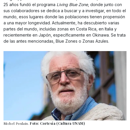
25 años fundó el programa
Living Blue Zone
, donde junto con
sus colaboradores se dedica a buscar y a investigar, en todo el
mundo, esos lugares donde las poblaciones tienen propensión
a una mayor longevidad. Actualmente, ha descubierto varias
partes del mundo, incluidas zonas en Costa Rica, en Italia y
recientemente en Japón, específicamente en Okinawa. Se trata
de las antes mencionadas, Blue Zones o Zonas Azules.
Michel Poulain.
Foto: Cortesía (Cultura UNAM)