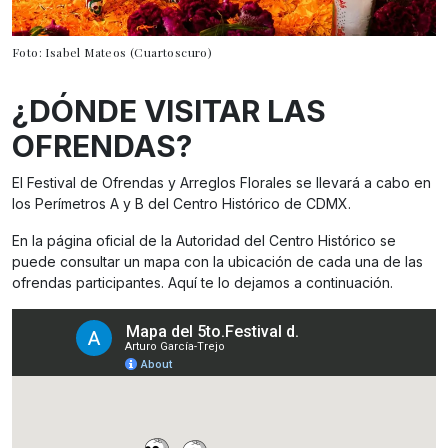
Foto: Isabel Mateos (Cuartoscuro)
¿DÓNDE VISITAR LAS
OFRENDAS?
El Festival de Ofrendas y Arreglos Florales se llevará a cabo en
los Perímetros A y B del Centro Histórico de CDMX.
En la página oficial de la Autoridad del Centro Histórico se
puede consultar un mapa con la ubicación de cada una de las
ofrendas participantes. Aquí te lo dejamos a continuación.