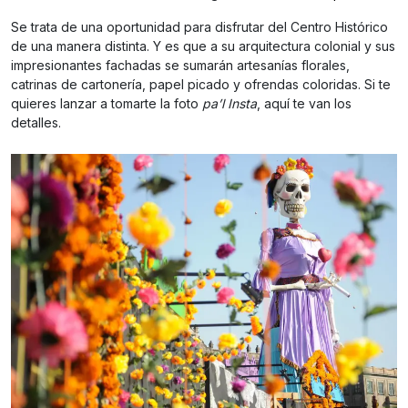
Se trata de una oportunidad para disfrutar del Centro Histórico
de una manera distinta. Y es que a su arquitectura colonial y sus
impresionantes fachadas se sumarán artesanías florales,
catrinas de cartonería, papel picado y ofrendas coloridas. Si te
quieres lanzar a tomarte la foto
pa’l Insta
, aquí te van los
detalles.