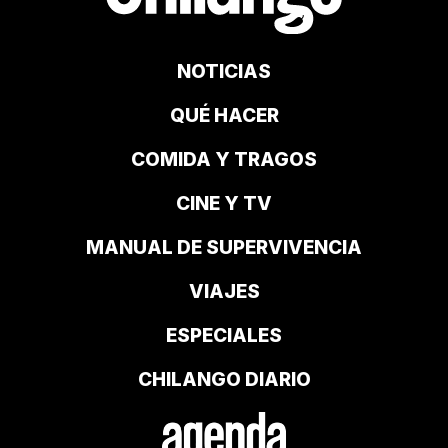
NOTICIAS
QUÉ HACER
COMIDA Y TRAGOS
CINE Y TV
MANUAL DE SUPERVIVENCIA
VIAJES
ESPECIALES
CHILANGO DIARIO