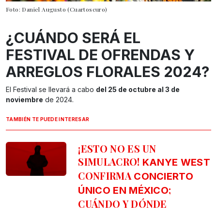
Foto: Daniel Augusto (Cuartoscuro)
¿CUÁNDO SERÁ EL
FESTIVAL DE OFRENDAS Y
ARREGLOS FLORALES 2024?
El Festival se llevará a cabo
del 25 de octubre al 3 de
noviembre
de 2024.
TAMBIÉN TE PUEDE INTERESAR
¡ESTO NO ES UN
SIMULACRO!
KANYE WEST
CONFIRMA
CONCIERTO
;
ÚNICO EN MÉXICO
CUÁNDO Y DÓNDE