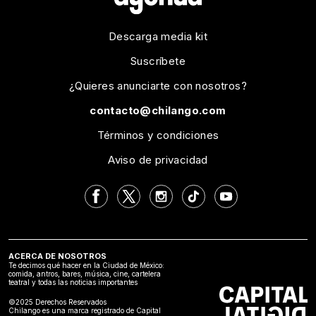
Descarga media kit
Suscríbete
¿Quieres anunciarte con nosotros?
contacto@chilango.com
Términos y condiciones
Aviso de privacidad
ACERCA DE NOSOTROS
Te decimos qué hacer en la Ciudad de México:
comida, antros, bares, música, cine, cartelera
teatral y todas las noticias importantes
©2025 Derechos Reservados
Chilango es una marca registrado de Capital