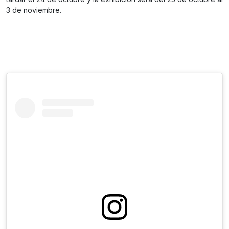
3 de noviembre.