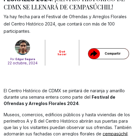
CDMX SE LLENARÁ DE CEMPASÚCHIL!
Ya hay fecha para el Festival de Ofrendas y Arreglos Florales
Gracias!
del Centro Histórico 2024, que contará con más de 100
participantes.
Qué
Compartir
hacer
Por
Edgar Segura
22 octubre, 2024
El Centro Histórico de CDMX se pintará de naranja y amarillo
durante una semana entera como parte del
Festival de
Ofrendas y Arreglos Florales 2024
.
Museos, comercios, edificios públicos y hasta viviendas de los
perímetros A y B del Centro Histórico abrirán sus puertas para
que las y los visitantes puedan observar sus ofrendas. También
adornarán sus fachadas con arreglos florales de
cempasúchil
.