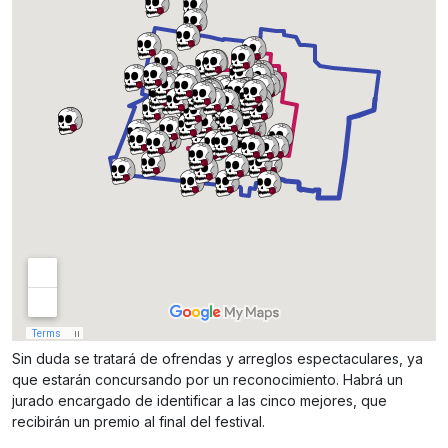
Sin duda se tratará de ofrendas y arreglos espectaculares, ya
que estarán concursando por un reconocimiento. Habrá un
jurado encargado de identificar a las cinco mejores, que
recibirán un premio al final del festival.