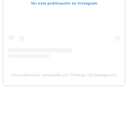
Ver esta publicación en Instagram
Una publicación compartida por Chilango (@chilangocom)