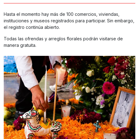
Hasta el momento hay más de 100 comercios, viviendas,
instituciones y museos registrados para participar. Sin embargo,
el registro continúa abierto.
Todas las ofrendas y arreglos florales podrán visitarse de
manera gratuita.