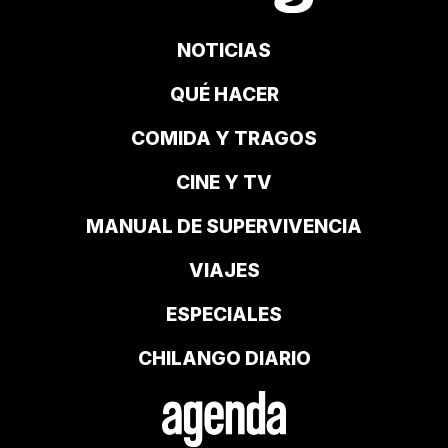
NOTICIAS
QUÉ HACER
COMIDA Y TRAGOS
CINE Y TV
MANUAL DE SUPERVIVENCIA
VIAJES
ESPECIALES
CHILANGO DIARIO