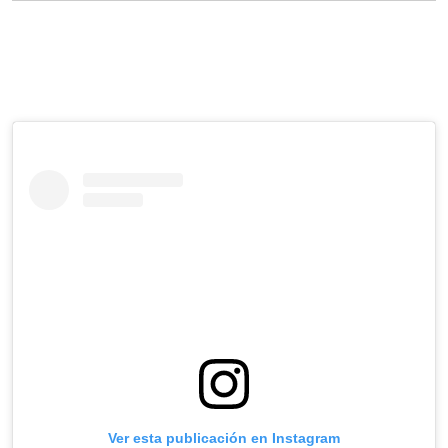
Ver esta publicación en Instagram