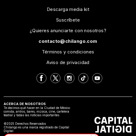
Descarga media kit
Suscríbete
¿Quieres anunciarte con nosotros?
contacto@chilango.com
Términos y condiciones
Aviso de privacidad
ACERCA DE NOSOTROS
Te decimos qué hacer en la Ciudad de México:
comida, antros, bares, música, cine, cartelera
teatral y todas las noticias importantes
©2025 Derechos Reservados
Chilango es una marca registrado de Capital
Digital.