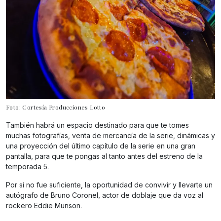
Foto: Cortesía Producciones Lotto
También habrá un espacio destinado para que te tomes
muchas fotografías, venta de mercancía de la serie, dinámicas y
una proyección del último capítulo de la serie en una gran
pantalla, para que te pongas al tanto antes del estreno de la
temporada 5.
Por si no fue suficiente, la oportunidad de convivir y llevarte un
autógrafo de Bruno Coronel, actor de doblaje que da voz al
rockero Eddie Munson.