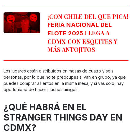
¡CON CHILE DEL QUE PICA!
FERIA NACIONAL DEL
LLEGA A
ELOTE 2025
CDMX CON ESQUITES Y
MÁS ANTOJITOS
Los lugares están distribuidos en mesas de cuatro y seis
personas, por lo que no te preocupes si van en grupo, ya que
puedes comprar asientos en la misma mesa; y si vas solo, hay
oportunidad de hacer muchos amigos.
¿QUÉ HABRÁ EN EL
STRANGER THINGS DAY EN
CDMX?