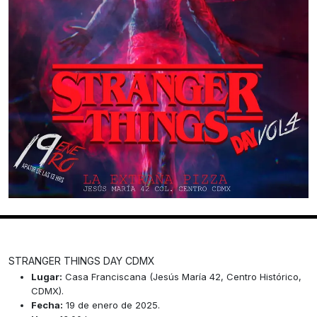
STRANGER THINGS DAY CDMX
Lugar:
Casa Franciscana (Jesús María 42, Centro Histórico,
CDMX).
Fecha:
19 de enero de 2025.