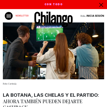
CON TODO
Hola,
INICIA SESIÓN
NEWSLETTER
Foto: Cortesía
:
LA BOTANA, LAS CHELAS Y EL PARTIDO
AHORA TAMBIÉN PUEDEN DEJARTE