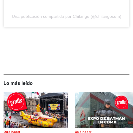
Una publicación compartida por Chilango (@chilangocom)
Lo más leído
Qué hacer
Qué hacer