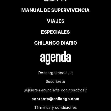
MANUAL DE SUPERVIVENCIA
VIAJES
ESPECIALES
CHILANGO DIARIO
Descarga media kit
Suscríbete
¿Quieres anunciarte con nosotros?
contacto@chilango.com
Términos y condiciones