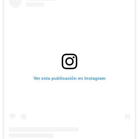
Ver esta publicación en Instagram