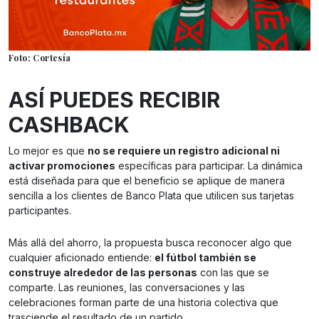
Foto: Cortesía
ASÍ PUEDES RECIBIR
CASHBACK
Lo mejor es que
no se requiere un registro adicional ni
activar promociones
específicas para participar. La dinámica
está diseñada para que el beneficio se aplique de manera
sencilla a los clientes de Banco Plata que utilicen sus tarjetas
participantes.
Más allá del ahorro, la propuesta busca reconocer algo que
cualquier aficionado entiende:
el fútbol también se
construye alrededor de las personas
con las que se
comparte. Las reuniones, las conversaciones y las
celebraciones forman parte de una historia colectiva que
trasciende el resultado de un partido.