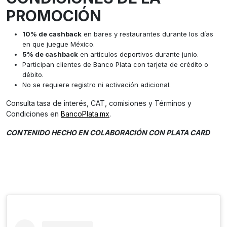
PROMOCIÓN
10% de cashback
en bares y restaurantes durante los días
en que juegue México.
5% de cashback
en artículos deportivos durante junio.
Participan clientes de Banco Plata con tarjeta de crédito o
débito.
No se requiere registro ni activación adicional.
Consulta tasa de interés, CAT, comisiones y Términos y
Condiciones en
BancoPlata.mx
.
CONTENIDO HECHO EN COLABORACIÓN CON PLATA CARD