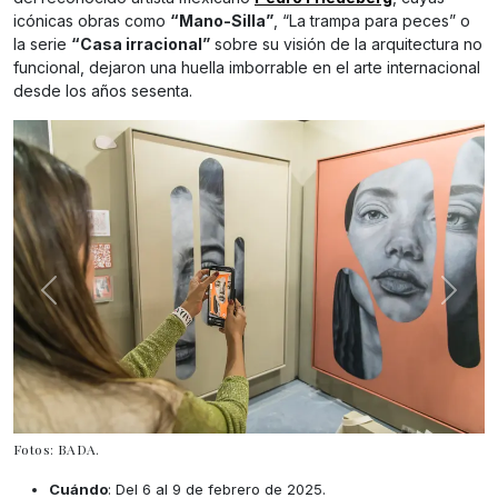
icónicas obras como
“Mano-Silla”
, “La trampa para peces” o
la serie
“Casa irracional”
sobre su visión de la arquitectura no
funcional, dejaron una huella imborrable en el arte internacional
desde los años sesenta.
Fotos: BADA.
Cuándo
: Del 6 al 9 de febrero de 2025.