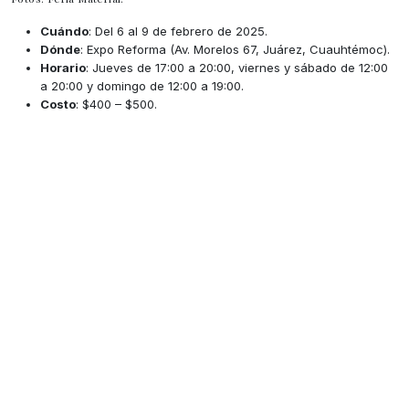
Cuándo
: Del 6 al 9 de febrero de 2025.
Dónde
: Expo Reforma (Av. Morelos 67, Juárez, Cuauhtémoc).
Horario
: Jueves de 17:00 a 20:00, viernes y sábado de 12:00
a 20:00 y domingo de 12:00 a 19:00.
Costo
: $400 – $500.