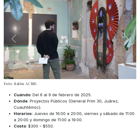
Foto: Salón ACME.
Cuándo
: Del 6 al 9 de febrero de 2025.
Dónde
: Proyectos Públicos (General Prim 30, Juárez,
Cuauhtémoc).
Horarios
: Jueves de 16:00 a 20:00, viernes y sábado de 11:00
a 20:00 y domingo de 11:00 a 19:00.
Costo
: $300 – $550.