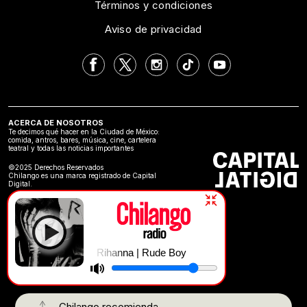
Términos y condiciones
Aviso de privacidad
ACERCA DE NOSOTROS
Te decimos qué hacer en la Ciudad de México:
comida, antros, bares, música, cine, cartelera
teatral y todas las noticias importantes
©2025 Derechos Reservados
Chilango es una marca registrado de Capital
Digital.
Rihanna | Rude Boy
Chilango recomienda