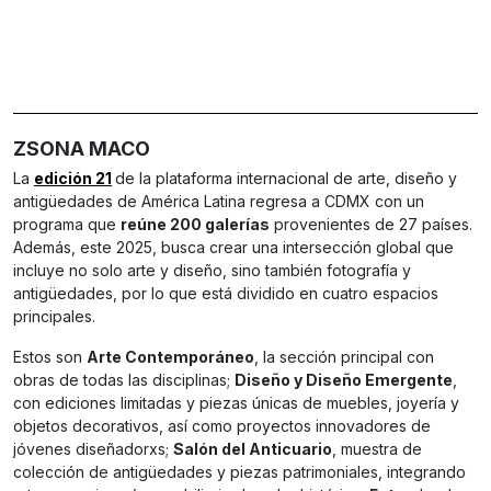
ZSONA MACO
La
edición 21
de la plataforma internacional de arte, diseño y
antigüedades de América Latina regresa a CDMX con un
programa que
reúne 200 galerías
provenientes de 27 países.
Además, este 2025, busca crear una intersección global que
incluye no solo arte y diseño, sino también fotografía y
antigüedades, por lo que está dividido en cuatro espacios
principales.
Estos son
Arte Contemporáneo
, la sección principal con
obras de todas las disciplinas;
Diseño y Diseño Emergente
,
con ediciones limitadas y piezas únicas de muebles, joyería y
objetos decorativos, así como proyectos innovadores de
jóvenes diseñadorxs;
Salón del Anticuario
, muestra de
colección de antigüedades y piezas patrimoniales, integrando