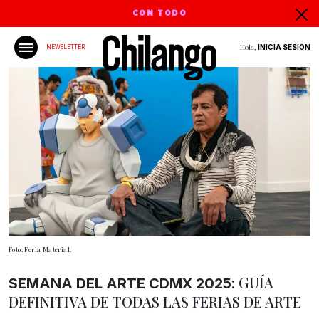
CON TODO
Hola,
INICIA SESIÓN
NEWSLETTER
Foto: Feria Material.
: GUÍA
SEMANA DEL ARTE
CDMX 2025
DEFINITIVA DE TODAS LAS FERIAS DE ARTE