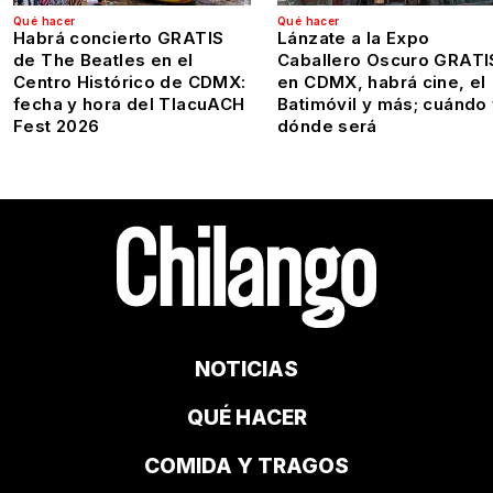
Qué hacer
Qué hacer
Habrá concierto GRATIS
Lánzate a la Expo
de The Beatles en el
Caballero Oscuro GRATI
Centro Histórico de CDMX:
en CDMX, habrá cine, el
fecha y hora del TlacuACH
Batimóvil y más; cuándo
Fest 2026
dónde será
NOTICIAS
QUÉ HACER
COMIDA Y TRAGOS