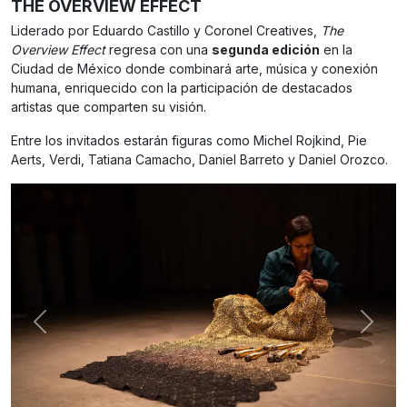
THE OVERVIEW EFFECT
Liderado por Eduardo Castillo y Coronel Creatives,
The
Overview Effect
regresa con una
segunda edición
en la
Ciudad de México donde combinará arte, música y conexión
humana, enriquecido con la participación de destacados
artistas que comparten su visión.
Entre los invitados estarán figuras como Michel Rojkind, Pie
Aerts, Verdi, Tatiana Camacho, Daniel Barreto y Daniel Orozco.