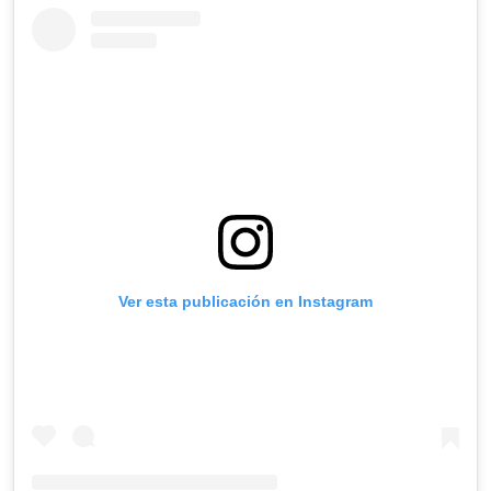
Ver esta publicación en Instagram