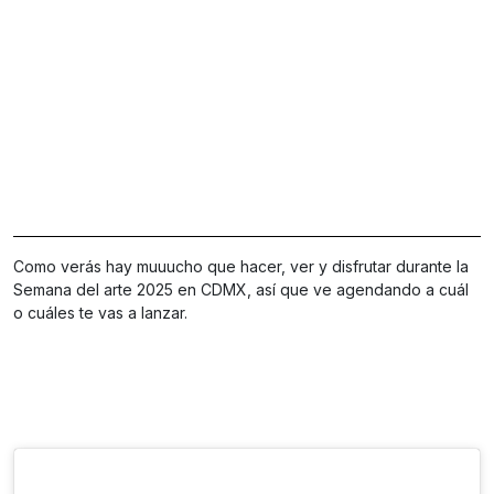
Como verás hay muuucho que hacer, ver y disfrutar durante la
Semana del arte 2025 en CDMX, así que ve agendando a cuál
o cuáles te vas a lanzar.