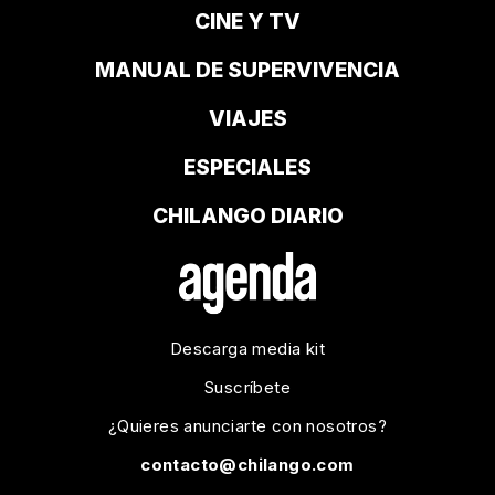
CINE Y TV
MANUAL DE SUPERVIVENCIA
VIAJES
ESPECIALES
CHILANGO DIARIO
Descarga media kit
Suscríbete
¿Quieres anunciarte con nosotros?
contacto@chilango.com