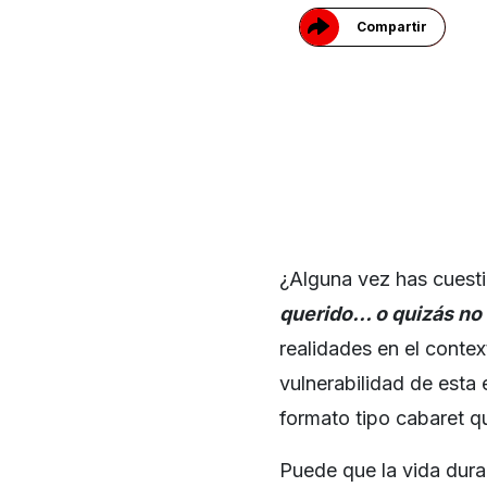
Compartir
¿Alguna vez has cuest
querido… o quizás no 
realidades en el contex
vulnerabilidad de esta
formato tipo cabaret q
Puede que la vida dura