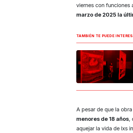
viernes con funciones 
marzo de 2025 la últ
TAMBIÉN TE PUEDE INTERE
A pesar de que la obra
menores de 18 años
,
aquejar la vida de lxs 