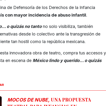
ina de Defensoría de los Derechos de la Infancia
ís con mayor incidencia de abuso infantil
.
o… o quizás no tanto
no solo visibiliza, también
ernativas desde lo colectivo ante la transgresión de
iente tan hostil como la república mexicana.
esta innovadora obra de teatro, compra tus accesos y
esta en escena de
México lindo y querido… o quizás
SAR
UNA PROPUESTA
MOCOS DE NUBE,