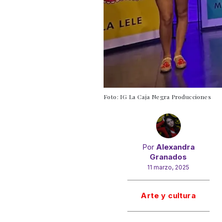
Foto: IG La Caja Negra Producciones
Por
Alexandra
Granados
11 marzo, 2025
Gracias!
Arte y cultura