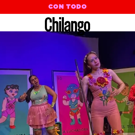
CON TODO