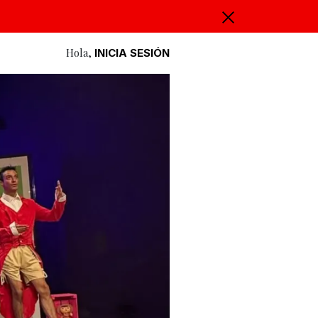
Hola,
INICIA SESIÓN