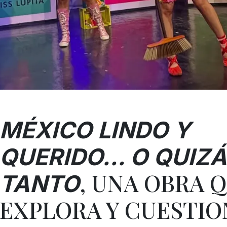
MÉXICO LINDO Y
QUERIDO… O QUIZÁ
, UNA OBRA 
TANTO
EXPLORA Y CUESTIO