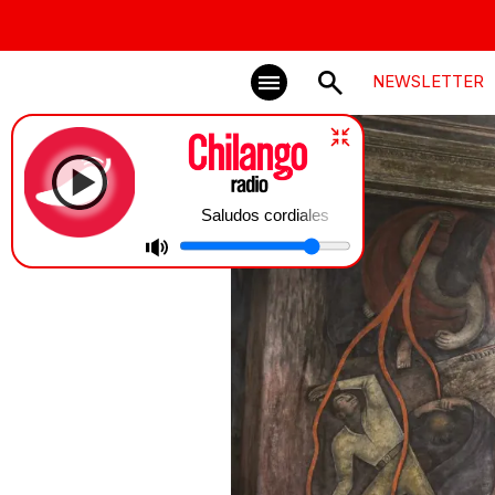
NEWSLETTER
Saludos cordiales