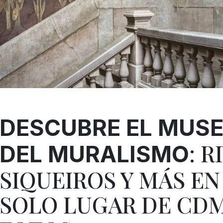
DESCUBRE EL MUSE
: R
DEL MURALISMO
SIQUEIROS Y MÁS EN
SOLO LUGAR DE CDM