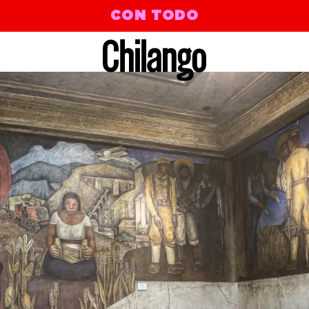
CON TODO