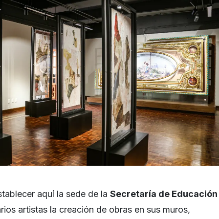
tablecer aquí la sede de la
Secretaría de Educación
ios artistas la creación de obras en sus muros,