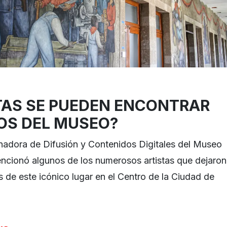
TAS SE PUEDEN ENCONTRAR
OS DEL MUSEO?
nadora de Difusión y Contenidos Digitales del Museo
ncionó algunos de los numerosos artistas que dejaron
s de este icónico lugar en el Centro de la Ciudad de