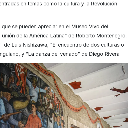
entradas en temas como la cultura y la Revolución
 que se pueden apreciar en el Museo Vivo del
a unión de la América Latina” de Roberto Montenegro,
 de Luis Nishizawa, “El encuentro de dos culturas o
Anguiano, y “La danza del venado” de Diego Rivera.