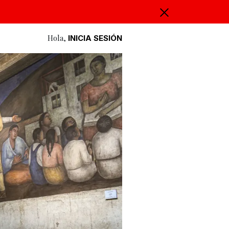
Hola,
INICIA SESIÓN