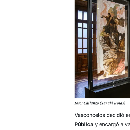
Foto: Chilango (Sarahi Rosas)
Vasconcelos decidió es
Pública
y encargó a var