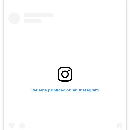
Ver esta publicación en Instagram