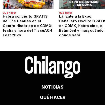
Qué hacer
Qué hacer
Habrá concierto GRATIS
Lánzate a la Expo
de The Beatles en el
Caballero Oscuro GRATI
Centro Histórico de CDMX:
en CDMX, habrá cine, el
fecha y hora del TlacuACH
Batimóvil y más; cuándo
Fest 2026
dónde será
NOTICIAS
QUÉ HACER