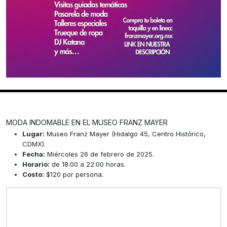
MODA INDOMABLE EN EL MUSEO FRANZ MAYER
Lugar:
Museo Franz Mayer (Hidalgo 45, Centro Histórico,
CDMX).
Fecha:
Miércoles 26 de febrero de 2025.
Horario:
de 18:00 a 22:00 horas.
Costo:
$120 por persona.