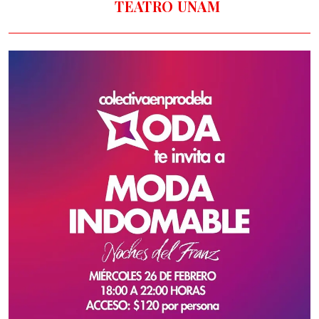
TEATRO UNAM