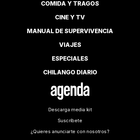
COMIDA Y TRAGOS
CINE Y TV
MANUAL DE SUPERVIVENCIA
VIAJES
ESPECIALES
CHILANGO DIARIO
Descarga media kit
Suscríbete
¿Quieres anunciarte con nosotros?