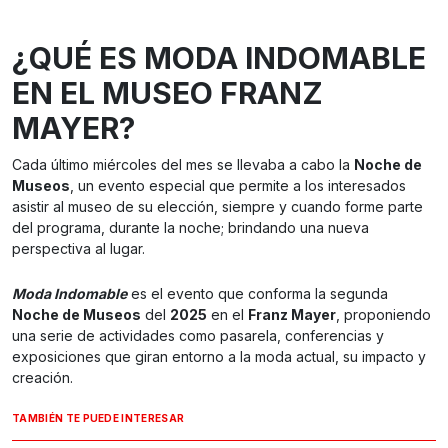
¿QUÉ ES MODA INDOMABLE
EN EL MUSEO FRANZ
MAYER?
Cada último miércoles del mes se llevaba a cabo la
Noche de
Museos
, un evento especial que permite a los interesados
asistir al museo de su elección, siempre y cuando forme parte
del programa, durante la noche; brindando una nueva
perspectiva al lugar.
Moda Indomable
es el evento que conforma la segunda
Noche de Museos
del
2025
en el
Franz Mayer
, proponiendo
una serie de actividades como pasarela, conferencias y
exposiciones que giran entorno a la moda actual, su impacto y
creación.
TAMBIÉN TE PUEDE INTERESAR