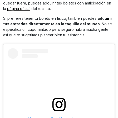
quedar fuera, puedes adquirir tus boletos con anticipación en
la
página oficial
del recinto.
Si prefieres tener tu boleto en físico, también puedes
adquirir
tus entradas directamente en la taquilla del museo
. No se
especifica un cupo limitado pero seguro habrá mucha gente,
así que te sugerimos planear bien tu asistencia.