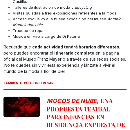
Castillo.
Talleres de ilustración de moda y
upcycling
.
Visitas guiadas a tres exposiciones referentes a la moda.
Acceso exclusivo a la nueva exposición del museo
Antonio.
Moda indomable
.
Trueque de ropa.
Música en vivo a cargo de Dj Katana.
Recuerda que
cada actividad tendrá horarios diferentes
,
pero puedes encontrar el
itinerario completo
en la página
oficial del Museo Franz Mayer o a través de sus redes sociales.
¡No te quedes sin vivir esta experiencia y lánzate a vivir el
mundo de la moda a flor de piel!
TAMBIÉN TE PUEDE INTERESAR
UNA
MOCOS DE NUBE,
PROPUESTA TEATRAL
PARA INFANCIAS EN
RESIDENCIA EXPUESTA DE