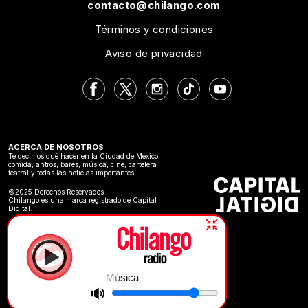
contacto@chilango.com
Términos y condiciones
Aviso de privacidad
ACERCA DE NOSOTROS
Te decimos qué hacer en la Ciudad de México:
comida, antros, bares, música, cine, cartelera
teatral y todas las noticias importantes
©2025 Derechos Reservados
Chilango es una marca registrado de Capital
Digital.
Música