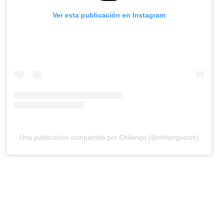
Ver esta publicación en Instagram
Una publicación compartida por Chilango (@chilangocom)