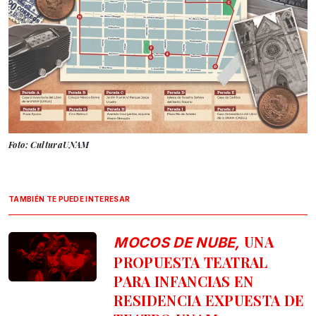
Foto: CulturaUNAM
TAMBIÉN TE PUEDE INTERESAR
UNA
MOCOS DE NUBE,
PROPUESTA TEATRAL
PARA INFANCIAS EN
RESIDENCIA EXPUESTA DE