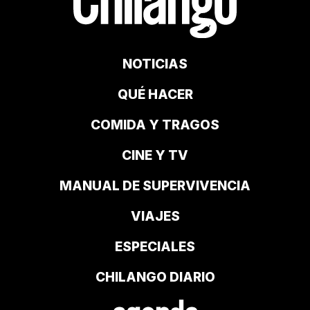
NOTICIAS
QUÉ HACER
COMIDA Y TRAGOS
CINE Y TV
MANUAL DE SUPERVIVENCIA
VIAJES
ESPECIALES
CHILANGO DIARIO