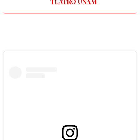
TEATRO UNAM