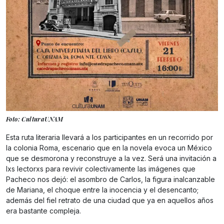
Foto: CulturaUNAM
Esta ruta literaria llevará a los participantes en un recorrido por
la colonia Roma, escenario que en la novela evoca un México
que se desmorona y reconstruye a la vez. Será una invitación a
lxs lectorxs para revivir colectivamente las imágenes que
Pacheco nos dejó: el asombro de Carlos, la figura inalcanzable
de Mariana, el choque entre la inocencia y el desencanto;
además del fiel retrato de una ciudad que ya en aquellos años
era bastante compleja.