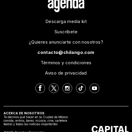
Descarga media kit
Suscríbete
¿Quieres anunciarte con nosotros?
contacto@chilango.com
Términos y condiciones
Aviso de privacidad
ACERCA DE NOSOTROS
Te decimos qué hacer en la Ciudad de México:
comida, antros, bares, música, cine, cartelera
teatral y todas las noticias importantes