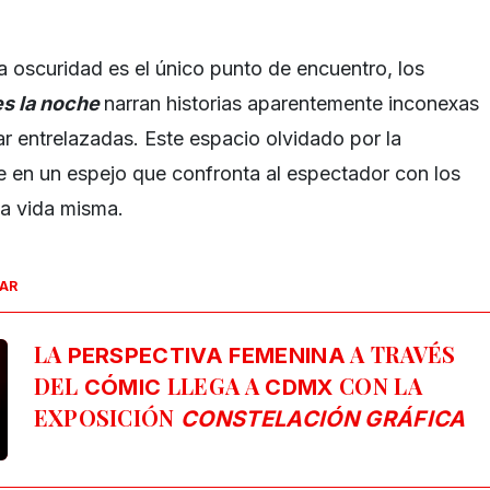
a oscuridad es el único punto de encuentro, los
s la noche
narran historias aparentemente inconexas
ar entrelazadas. Este espacio olvidado por la
 en un espejo que confronta al espectador con los
la vida misma.
SAR
LA
A TRAVÉS
PERSPECTIVA FEMENINA
DEL
LLEGA A
CON LA
CÓMIC
CDMX
EXPOSICIÓN
CONSTELACIÓN GRÁFICA