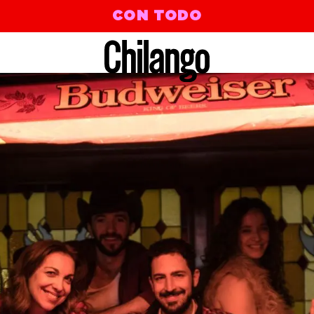
CON TODO