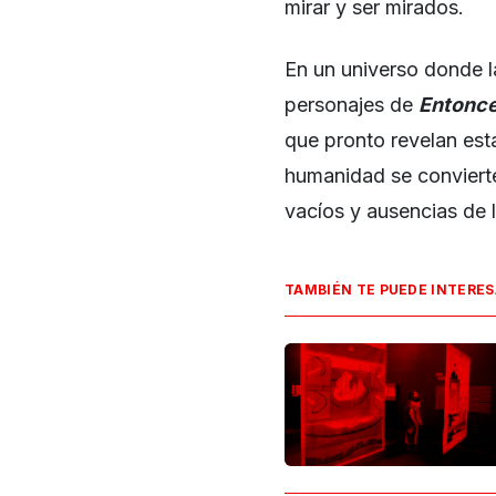
mirar y ser mirados.
En un universo donde l
personajes de
Entonce
que pronto revelan est
humanidad se convierte
vacíos y ausencias de 
TAMBIÉN TE PUEDE INTERE