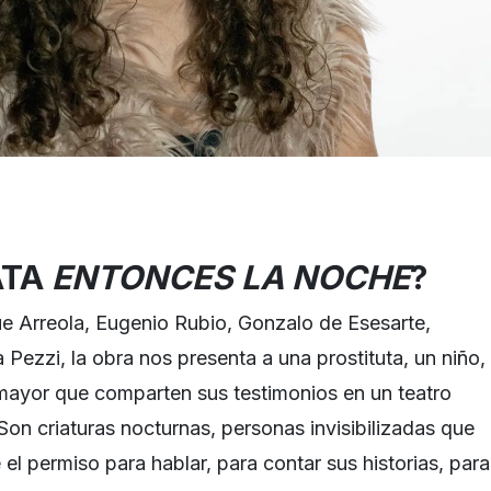
ATA
ENTONCES LA NOCHE
?
e Arreola, Eugenio Rubio, Gonzalo de Esesarte,
 Pezzi, la obra nos presenta a una prostituta, un niño,
 mayor que comparten sus testimonios en un teatro
Son criaturas nocturnas, personas invisibilizadas que
el permiso para hablar, para contar sus historias, para