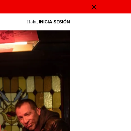
Hola,
INICIA SESIÓN