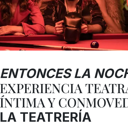
ENTONCES LA NOC
EXPERIENCIA TEATR
ÍNTIMA Y CONMOVE
LA TEATRERÍA