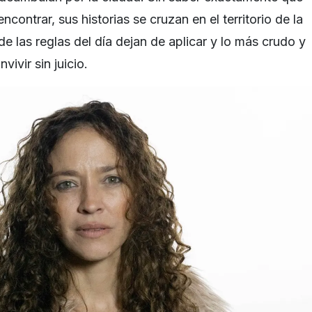
contrar, sus historias se cruzan en el territorio de la
 las reglas del día dejan de aplicar y lo más crudo y
ivir sin juicio.