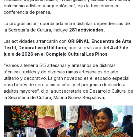
patrimonio artístico y arqueológico”, dijo la funcionaria en
conferencia de prensa.
La programación, coordinada entre distintas dependencias de
la Secretaría de Cultura, incluye
281 actividades.
Las actividades arrancarán con
ORIGINAL. Encuentro de Arte
Textil, Decorativo y Utilitario
, que se realizará del
4 al 7 de
junio de 2026 en el Complejo Cultural Los Pinos
.
“Vamos a tener a 515 artesanas y artesanos de distintas
técnicas textiles y de diversas ramas artesanales de arte
utilitario y decorativo. La gran novedad es el espacio especial
para bebés de cero a cinco años y el programa dedicado a
adultos mayores”, dijo la subsecretaria de Desarrollo Cultural de
la Secretaría de Cultura, Marina Núñez Bespalova.