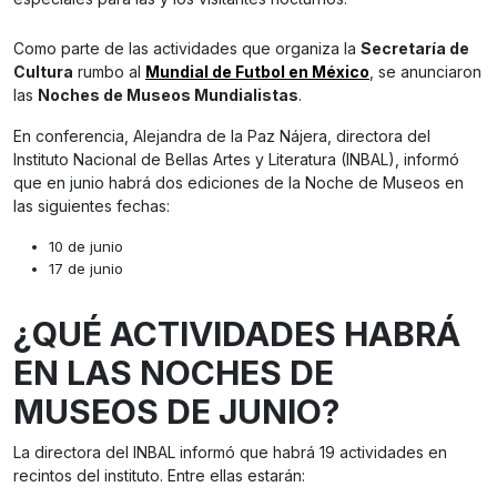
Como parte de las actividades que organiza la
Secretaría de
Cultura
rumbo al
Mundial de Futbol en México
, se anunciaron
las
Noches de Museos Mundialistas
.
En conferencia, Alejandra de la Paz Nájera, directora del
Instituto Nacional de Bellas Artes y Literatura (INBAL), informó
que en junio habrá dos ediciones de la Noche de Museos en
las siguientes fechas:
10 de junio
17 de junio
¿QUÉ ACTIVIDADES HABRÁ
EN LAS NOCHES DE
MUSEOS DE JUNIO?
La directora del INBAL informó que habrá 19 actividades en
recintos del instituto. Entre ellas estarán: