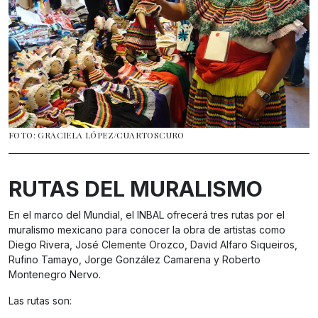
FOTO: GRACIELA LÓPEZ/CUARTOSCURO
RUTAS DEL MURALISMO
En el marco del Mundial, el INBAL ofrecerá tres rutas por el
muralismo mexicano para conocer la obra de artistas como
Diego Rivera, José Clemente Orozco, David Alfaro Siqueiros,
Rufino Tamayo, Jorge González Camarena y Roberto
Montenegro Nervo.
Las rutas son: