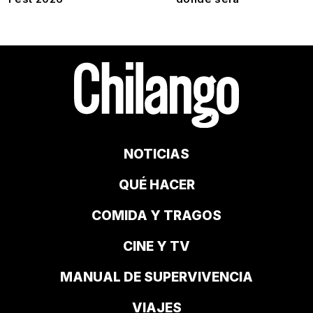
NOTICIAS
QUÉ HACER
COMIDA Y TRAGOS
CINE Y TV
MANUAL DE SUPERVIVENCIA
VIAJES