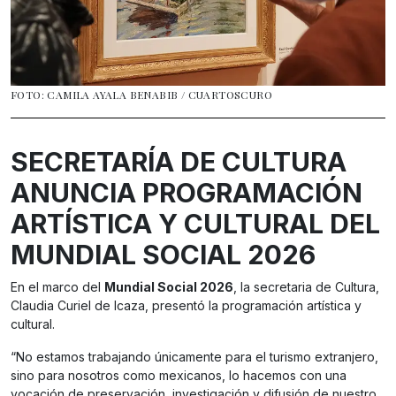
FOTO: CAMILA AYALA BENABIB / CUARTOSCURO
SECRETARÍA DE CULTURA
ANUNCIA PROGRAMACIÓN
ARTÍSTICA Y CULTURAL DEL
MUNDIAL SOCIAL 2026
En el marco del
Mundial Social 2026
, la secretaria de Cultura,
Claudia Curiel de Icaza, presentó la programación artística y
cultural.
“No estamos trabajando únicamente para el turismo extranjero,
sino para nosotros como mexicanos, lo hacemos con una
vocación de preservación, investigación y difusión de nuestro