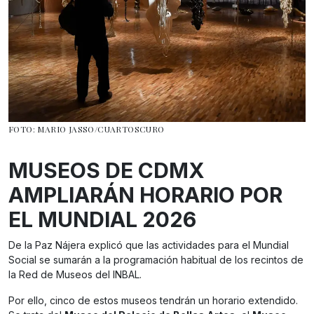
FOTO: MARIO JASSO/CUARTOSCURO
MUSEOS DE CDMX
AMPLIARÁN HORARIO POR
EL MUNDIAL 2026
De la Paz Nájera explicó que las actividades para el Mundial
Social se sumarán a la programación habitual de los recintos de
la Red de Museos del INBAL.
Por ello, cinco de estos museos tendrán un horario extendido.