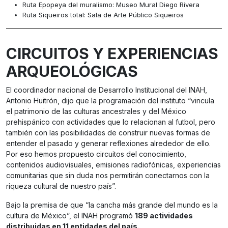
Ruta Epopeya del muralismo: Museo Mural Diego Rivera
Ruta Siqueiros total: Sala de Arte Público Siqueiros
CIRCUITOS Y EXPERIENCIAS
ARQUEOLÓGICAS
El coordinador nacional de Desarrollo Institucional del INAH,
Antonio Huitrón, dijo que la programación del instituto “vincula
el patrimonio de las culturas ancestrales y del México
prehispánico con actividades que lo relacionan al futbol, pero
también con las posibilidades de construir nuevas formas de
entender el pasado y generar reflexiones alrededor de ello.
Por eso hemos propuesto circuitos del conocimiento,
contenidos audiovisuales, emisiones radiofónicas, experiencias
comunitarias que sin duda nos permitirán conectarnos con la
riqueza cultural de nuestro país”.
Bajo la premisa de que “la cancha más grande del mundo es la
cultura de México”, el INAH programó
189 actividades
distribuidas en 11 entidades del país.