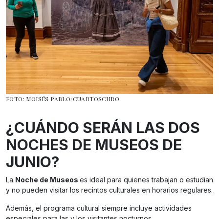
FOTO: MOISÉS PABLO/CUARTOSCURO
¿CUÁNDO SERÁN LAS DOS
NOCHES DE MUSEOS DE
JUNIO?
La
Noche de Museos
es ideal para quienes trabajan o estudian
y no pueden visitar los recintos culturales en horarios regulares.
Además, el programa cultural siempre incluye actividades
especiales para las y los visitantes nocturnos.