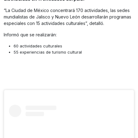
“La Ciudad de México concentrará 170 actividades, las sedes
mundialistas de Jalisco y Nuevo León desarrollarán programas
especiales con 15 actividades culturales”, detalló.
Informó que se realizarán:
60 actividades culturales
55 experiencias de turismo cultural