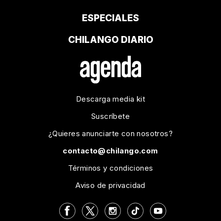
ESPECIALES
CHILANGO DIARIO
Descarga media kit
Suscríbete
¿Quieres anunciarte con nosotros?
contacto@chilango.com
Términos y condiciones
Aviso de privacidad