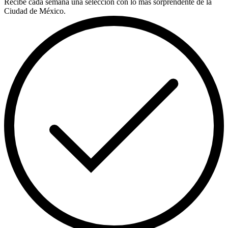
Recibe cada semana una selección con lo más sorprendente de la
Ciudad de México.