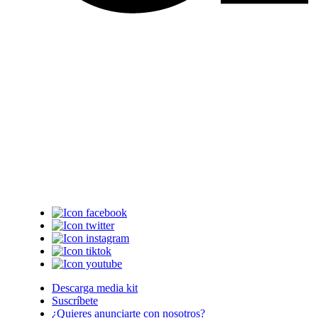
Descarga media kit
Suscríbete
¿Quieres anunciarte con nosotros?