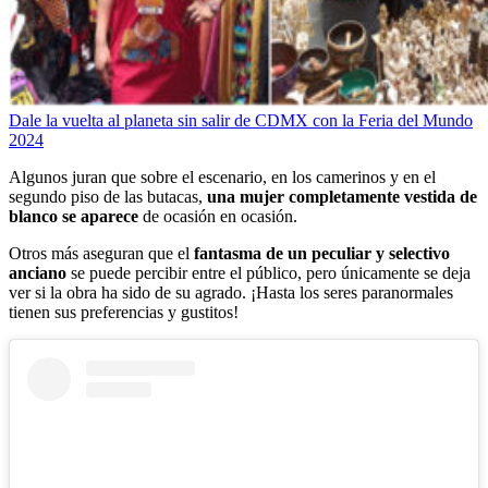
Dale la vuelta al planeta sin salir de CDMX con la Feria del Mundo
2024
Algunos juran que sobre el escenario, en los camerinos y en el
segundo piso de las butacas,
una mujer completamente vestida de
blanco se aparece
de ocasión en ocasión.
Otros más aseguran que el
fantasma de un peculiar y selectivo
anciano
se puede percibir entre el público, pero únicamente se deja
ver si la obra ha sido de su agrado. ¡Hasta los seres paranormales
tienen sus preferencias y gustitos!