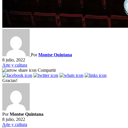
Por
Montse Quintana
8 julio, 2022
Arte y cultura
Compartir
Gracias!
Por
Montse Quintana
8 julio, 2022
Arte y cultura