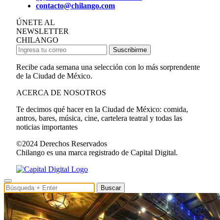
contacto@chilango.com
ÚNETE AL
NEWSLETTER
CHILANGO
Suscribirme
Recibe cada semana una selección con lo más sorprendente
de la Ciudad de México.
ACERCA DE NOSOTROS
Te decimos qué hacer en la Ciudad de México: comida,
antros, bares, música, cine, cartelera teatral y todas las
noticias importantes
©2024 Derechos Reservados
Chilango es una marca registrado de Capital Digital.
Buscar