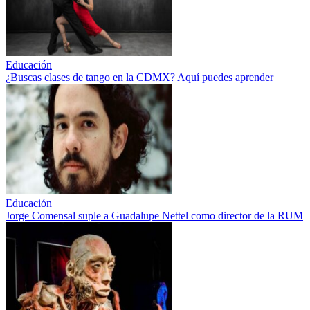
Educación
¿Buscas clases de tango en la CDMX? Aquí puedes aprender
Educación
Jorge Comensal suple a Guadalupe Nettel como director de la RUM