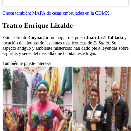
Checa también: MAPA de casas embrujadas en la CDMX
Teatro Enrique Lizalde
Este teatro de
Coyoacán
fue hogar del poeta
Juan José Tablada
y
locación de algunas de las cintas más icónicas de
El Santo.
Su
aspecto antiguo y ambiente misterioso han dado pie a leyendas sobre
espíritus y seres del más allá que habitan este lugar.
También te puede interesar