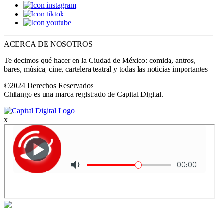
ACERCA DE NOSOTROS
Te decimos qué hacer en la Ciudad de México: comida, antros,
bares, música, cine, cartelera teatral y todas las noticias importantes
©2024 Derechos Reservados
Chilango es una marca registrado de Capital Digital.
x