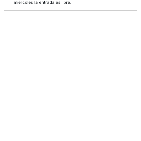
miércoles la entrada es libre.