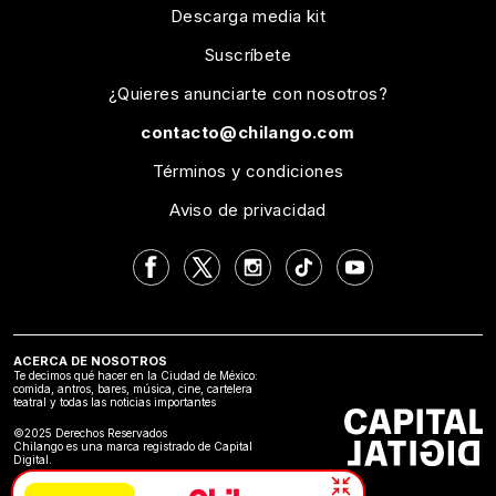
Descarga media kit
Suscríbete
¿Quieres anunciarte con nosotros?
contacto@chilango.com
Términos y condiciones
Aviso de privacidad
ACERCA DE NOSOTROS
Te decimos qué hacer en la Ciudad de México:
comida, antros, bares, música, cine, cartelera
teatral y todas las noticias importantes
©2025 Derechos Reservados
Chilango es una marca registrado de Capital
Digital.