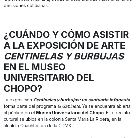
decisiones cotidianas.
¿CUÁNDO Y CÓMO ASISTIR
A LA EXPOSICIÓN DE ARTE
CENTINELAS Y BURBUJAS
EN EL MUSEO
UNIVERSITARIO DEL
CHOPO?
La exposición
Centinelas y burbujas: un santuario infonauta
forma parte del programa
El Gabinete
. Ya se encuentra abierta
al público en el
Museo Universitario del Chopo
. Este recinto
cultural se ubica en la colonia Santa María La Ribera, en la
alcaldía Cuauhtémoc de la CDMX.