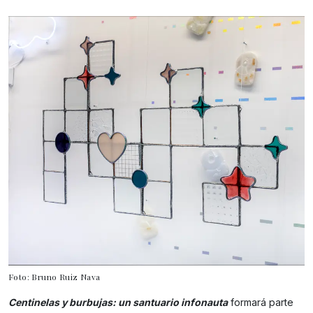
Foto: Bruno Ruiz Nava
Centinelas y burbujas: un santuario infonauta
formará parte