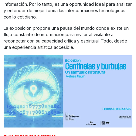
información. Por lo tanto, es una oportunidad ideal para analizar
y entender de mejor forma las interconexiones tecnológicos
con lo cotidiano.
La exposición propone una pausa del mundo donde existe un
flujo constante de información para invitar al visitante a
reconectar con su capacidad crítica y espiritual. Todo, desde
una experiencia artística accesible.