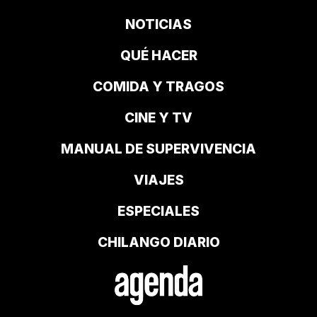
NOTICIAS
QUÉ HACER
COMIDA Y TRAGOS
CINE Y TV
MANUAL DE SUPERVIVENCIA
VIAJES
ESPECIALES
CHILANGO DIARIO