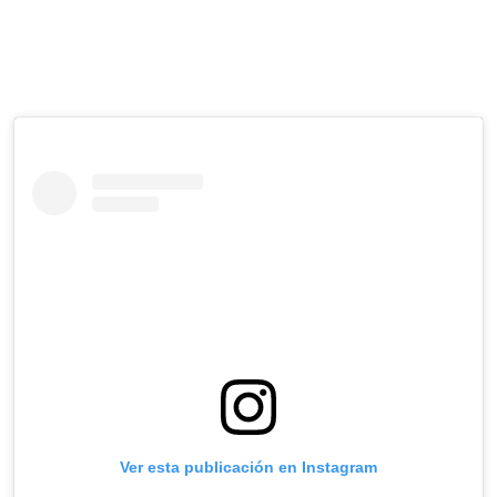
Ver esta publicación en Instagram