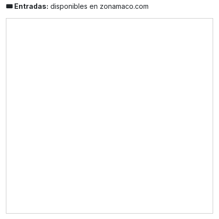
🎟️ Entradas:
disponibles en zonamaco.com