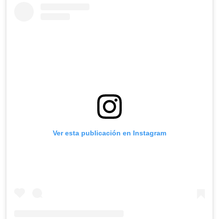
Ver esta publicación en Instagram