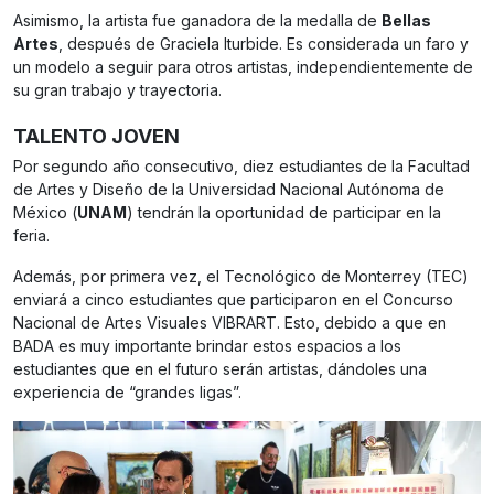
Asimismo, la artista fue ganadora de la medalla de
Bellas
Artes
, después de Graciela Iturbide. Es considerada un faro y
un modelo a seguir para otros artistas, independientemente de
su gran trabajo y trayectoria.
TALENTO JOVEN
Por segundo año consecutivo, diez estudiantes de la Facultad
de Artes y Diseño de la Universidad Nacional Autónoma de
México (
UNAM
) tendrán la oportunidad de participar en la
feria.
Además, por primera vez, el Tecnológico de Monterrey (TEC)
enviará a cinco estudiantes que participaron en el Concurso
Nacional de Artes Visuales VIBRART. Esto, debido a que en
BADA es muy importante brindar estos espacios a los
estudiantes que en el futuro serán artistas, dándoles una
experiencia de “grandes ligas”.