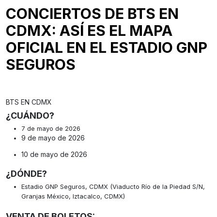
CONCIERTOS DE BTS EN
CDMX: ASÍ ES EL MAPA
OFICIAL EN EL ESTADIO GNP
SEGUROS
BTS EN CDMX
¿CUÁNDO?
7 de mayo de 2026
9 de mayo de 2026
10 de mayo de 2026
¿DÓNDE?
Estadio GNP Seguros, CDMX (Viaducto Río de la Piedad S/N,
Granjas México, Iztacalco, CDMX)
VENTA DE BOLETOS: