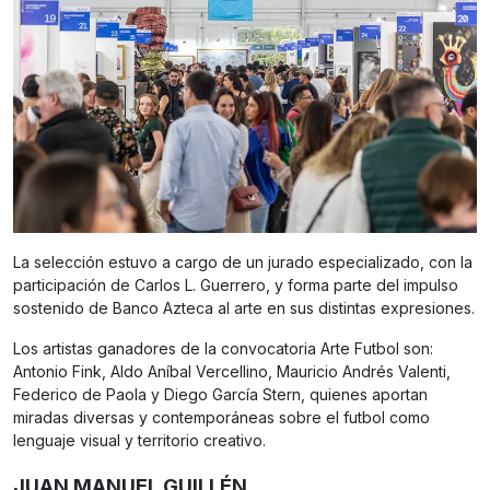
La selección estuvo a cargo de un jurado especializado, con la
participación de Carlos L. Guerrero, y forma parte del impulso
sostenido de Banco Azteca al arte en sus distintas expresiones.
Los artistas ganadores de la convocatoria Arte Futbol son:
Antonio Fink, Aldo Aníbal Vercellino, Mauricio Andrés Valenti,
Federico de Paola y Diego García Stern, quienes aportan
miradas diversas y contemporáneas sobre el futbol como
lenguaje visual y territorio creativo.
JUAN MANUEL GUILLÉN