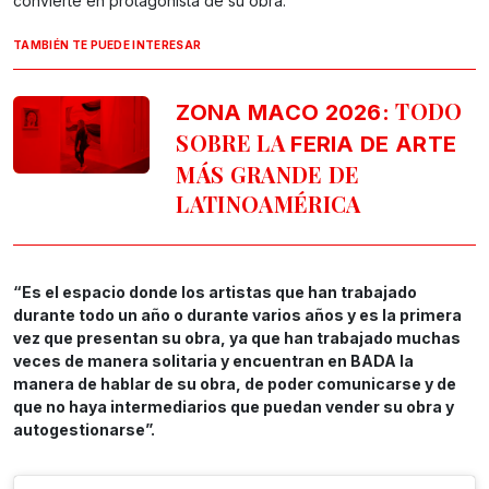
convierte en protagonista de su obra:
TAMBIÉN TE PUEDE INTERESAR
TODO
ZONA MACO 2026:
SOBRE LA
FERIA DE ARTE
MÁS GRANDE DE
LATINOAMÉRICA
“Es el espacio donde los artistas que han trabajado
durante todo un año o durante varios años y es la primera
vez que presentan su obra, ya que han trabajado muchas
veces de manera solitaria y encuentran en BADA la
manera de hablar de su obra, de poder comunicarse y de
que no haya intermediarios que puedan vender su obra y
autogestionarse”.