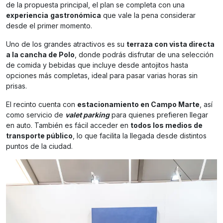
de la propuesta principal, el plan se completa con una
experiencia
gastronómica
que vale la pena considerar
desde el primer momento.
Uno de los grandes atractivos es su
terraza con vista directa
a la cancha de Polo
, donde podrás disfrutar de una selección
de comida y bebidas que incluye desde antojitos hasta
opciones más completas, ideal para pasar varias horas sin
prisas.
El recinto cuenta con
estacionamiento en Campo Marte
, así
como servicio de
valet parking
para quienes prefieren llegar
en auto. También es fácil acceder en
todos los medios de
transporte público
, lo que facilita la llegada desde distintos
puntos de la ciudad.