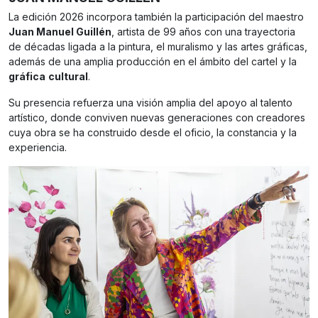
La edición 2026 incorpora también la participación del maestro
Juan Manuel Guillén
, artista de 99 años con una trayectoria
de décadas ligada a la pintura, el muralismo y las artes gráficas,
además de una amplia producción en el ámbito del cartel y la
gráfica
cultural
.
Su presencia refuerza una visión amplia del apoyo al talento
artístico, donde conviven nuevas generaciones con creadores
cuya obra se ha construido desde el oficio, la constancia y la
experiencia.