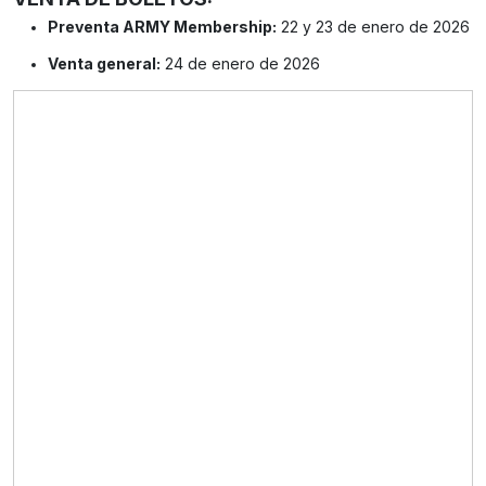
Preventa ARMY Membership:
22 y 23 de enero de 2026
Venta general:
24 de enero de 2026