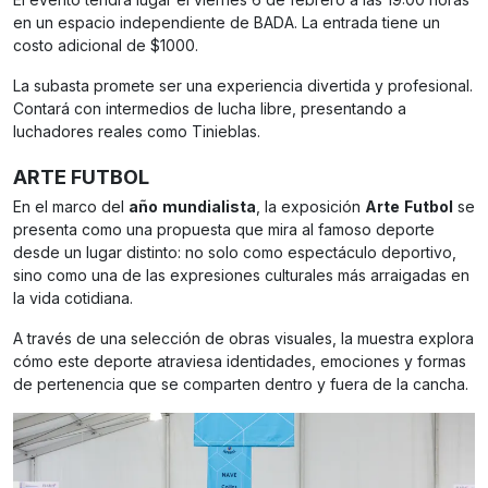
en un espacio independiente de BADA. La entrada tiene un
costo adicional de $1000.
La subasta promete ser una experiencia divertida y profesional.
Contará con intermedios de lucha libre, presentando a
luchadores reales como Tinieblas.
ARTE FUTBOL
En el marco del
año
mundialista
, la exposición
Arte
Futbol
se
presenta como una propuesta que mira al famoso deporte
desde un lugar distinto: no solo como espectáculo deportivo,
sino como una de las expresiones culturales más arraigadas en
la vida cotidiana.
A través de una selección de obras visuales, la muestra explora
cómo este deporte atraviesa identidades, emociones y formas
de pertenencia que se comparten dentro y fuera de la cancha.