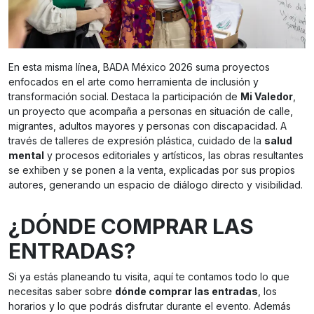
En esta misma línea, BADA México 2026 suma proyectos
enfocados en el arte como herramienta de inclusión y
transformación social. Destaca la participación de
Mi Valedor
,
un proyecto que acompaña a personas en situación de calle,
migrantes, adultos mayores y personas con discapacidad. A
través de talleres de expresión plástica, cuidado de la
salud
mental
y procesos editoriales y artísticos, las obras resultantes
se exhiben y se ponen a la venta, explicadas por sus propios
autores, generando un espacio de diálogo directo y visibilidad.
¿DÓNDE COMPRAR LAS
ENTRADAS?
Si ya estás planeando tu visita, aquí te contamos todo lo que
necesitas saber sobre
dónde comprar las entradas
, los
horarios y lo que podrás disfrutar durante el evento. Además