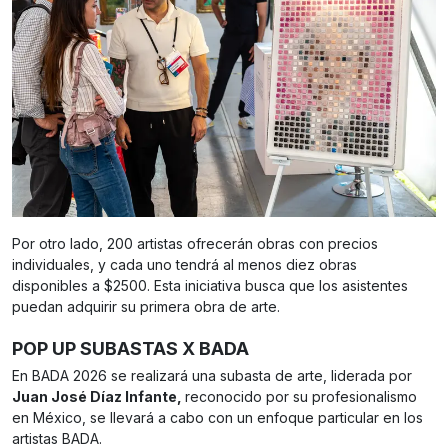
Por otro lado, 200 artistas ofrecerán obras con precios
individuales, y cada uno tendrá al menos diez obras
disponibles a $2500. Esta iniciativa busca que los asistentes
puedan adquirir su primera obra de arte.
POP UP SUBASTAS X BADA
En BADA 2026 se realizará una subasta de arte, liderada por
Juan José Díaz Infante,
reconocido por su profesionalismo
en México, se llevará a cabo con un enfoque particular en los
artistas BADA.