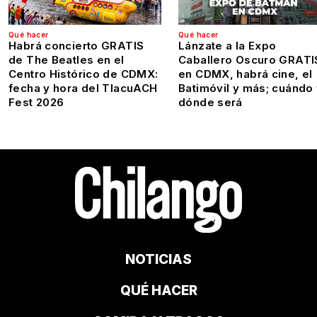
Qué hacer
Qué hacer
Habrá concierto GRATIS
Lánzate a la Expo
de The Beatles en el
Caballero Oscuro GRATI
Centro Histórico de CDMX:
en CDMX, habrá cine, el
fecha y hora del TlacuACH
Batimóvil y más; cuándo
Fest 2026
dónde será
NOTICIAS
QUÉ HACER