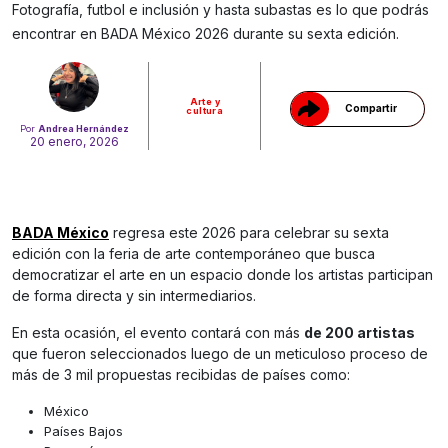
Gracias!
Fotografía, futbol e inclusión y hasta subastas es lo que podrás
encontrar en BADA México 2026 durante su sexta edición.
Arte y
Compartir
cultura
Por
Andrea Hernández
20 enero, 2026
BADA México
regresa este 2026 para celebrar su sexta
edición con la feria de arte contemporáneo que busca
democratizar el arte en un espacio donde los artistas participan
de forma directa y sin intermediarios.
En esta ocasión, el evento contará con más
de 200 artistas
que fueron seleccionados luego de un meticuloso proceso de
más de 3 mil propuestas recibidas de países como:
México
Países Bajos