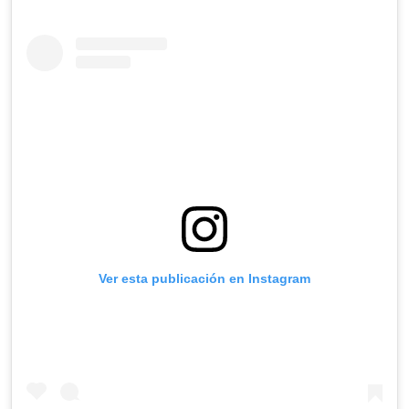
Ver esta publicación en Instagram