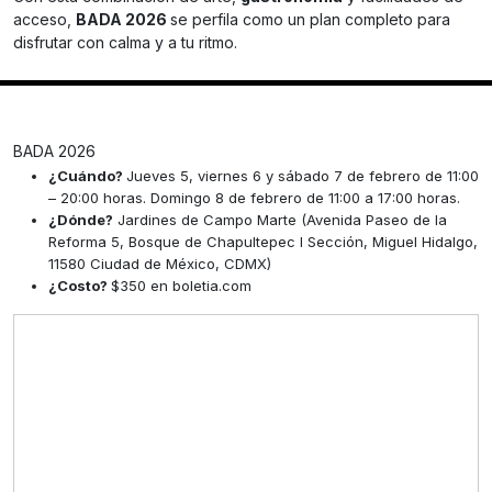
acceso,
BADA 2026
se perfila como un plan completo para
disfrutar con calma y a tu ritmo.
BADA 2026
¿Cuándo?
Jueves 5, viernes 6 y sábado 7 de febrero de 11:00
– 20:00 horas. Domingo 8 de febrero de 11:00 a 17:00 horas.
¿Dónde?
Jardines de Campo Marte (Avenida Paseo de la
Reforma 5, Bosque de Chapultepec I Sección, Miguel Hidalgo,
11580 Ciudad de México, CDMX)
¿Costo?
$350 en boletia.com