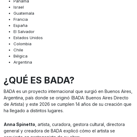
Panamá
Israel
Guatemala
Francia
España
El Salvador
Estados Unidos
Colombia
Chile
Bélgica
Argentina
¿QUÉ ES BADA?
BADA es un proyecto internacional que surgió en Buenos Aires,
Argentina, país donde se originó (BADA: Buenos Aires Directo
de Artista) y este 2026 se cumplen 14 años de su creación que
ha llegado a distintos lugares.
Anna Spinetto
, artista, curadora, gestora cultural, directora
general y creadora de BADA explicó cómo el artista se