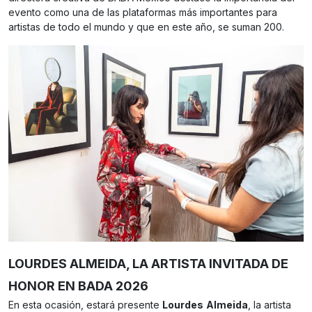
evento como una de las plataformas más importantes para
artistas de todo el mundo y que en este año, se suman 200.
LOURDES ALMEIDA, LA ARTISTA INVITADA DE
HONOR EN BADA 2026
En esta ocasión, estará presente
Lourdes
Almeida
, la artista