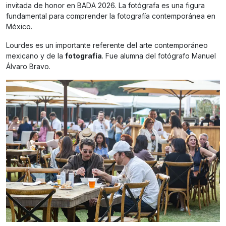
invitada de honor en BADA 2026. La fotógrafa es una figura
fundamental para comprender la fotografía contemporánea en
México.
Lourdes es un importante referente del arte contemporáneo
mexicano y de la
fotografía
. Fue alumna del fotógrafo Manuel
Álvaro Bravo.