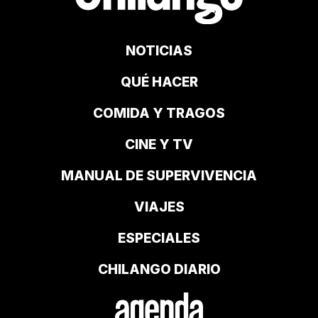
NOTICIAS
QUÉ HACER
COMIDA Y TRAGOS
CINE Y TV
MANUAL DE SUPERVIVENCIA
VIAJES
ESPECIALES
CHILANGO DIARIO