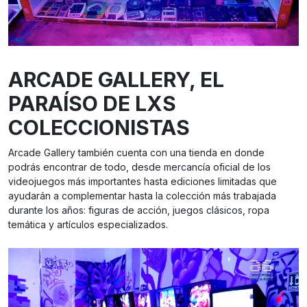
ARCADE GALLERY
, EL
PARAÍSO DE LXS
COLECCIONISTAS
Arcade Gallery también cuenta con una tienda en donde
podrás encontrar de todo, desde mercancía oficial de los
videojuegos más importantes hasta ediciones limitadas que
ayudarán a complementar hasta la colección más trabajada
durante los años: figuras de acción, juegos clásicos, ropa
temática y artículos especializados.