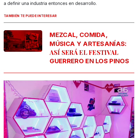
a definir una industria entonces en desarrollo.
TAMBIÉN TE PUEDE INTERESAR
MEZCAL, COMIDA,
:
MÚSICA Y ARTESANÍAS
ASÍ SERÁ EL FESTIVAL
GUERRERO EN LOS PINOS