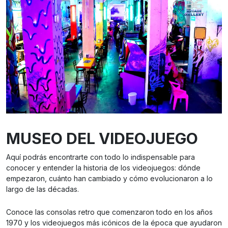
MUSEO DEL VIDEOJUEGO
Aquí podrás encontrarte con todo lo indispensable para
conocer y entender la historia de los videojuegos: dónde
empezaron, cuánto han cambiado y cómo evolucionaron a lo
largo de las décadas.
Conoce las consolas retro que comenzaron todo en los años
1970 y los videojuegos más icónicos de la época que ayudaron