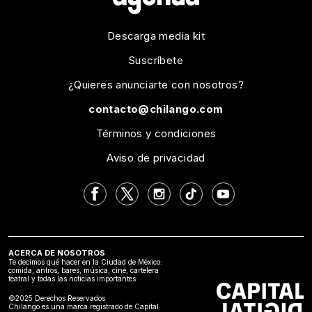
Descarga media kit
Suscríbete
¿Quieres anunciarte con nosotros?
contacto@chilango.com
Términos y condiciones
Aviso de privacidad
ACERCA DE NOSOTROS
Te decimos qué hacer en la Ciudad de México:
comida, antros, bares, música, cine, cartelera
teatral y todas las noticias importantes
©2025 Derechos Reservados
Chilango es una marca registrado de Capital