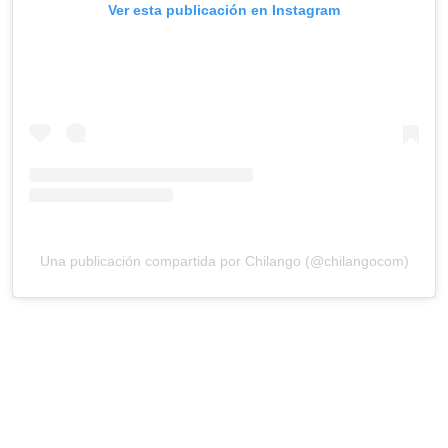
Ver esta publicación en Instagram
Una publicación compartida por Chilango (@chilangocom)