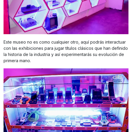
Este museo no es como cualquier otro, aquí podrás interactuar
con las exhibiciones para jugar títulos clásicos que han definido
la historia de la industria y así experimentarás su evolución de
primera mano.