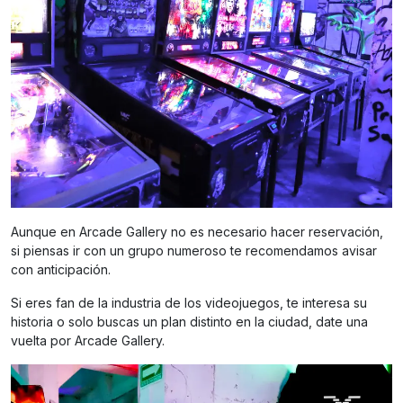
Aunque en Arcade Gallery no es necesario hacer reservación,
si piensas ir con un grupo numeroso te recomendamos avisar
con anticipación.
Si eres fan de la industria de los videojuegos, te interesa su
historia o solo buscas un plan distinto en la ciudad, date una
vuelta por Arcade Gallery.