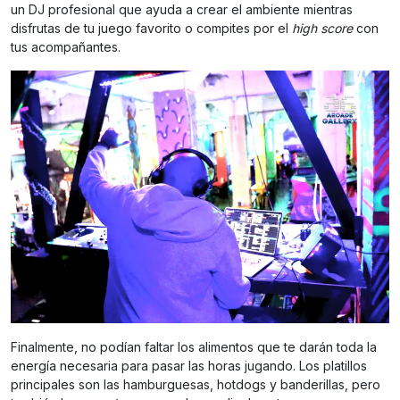
un DJ profesional que ayuda a crear el ambiente mientras
disfrutas de tu juego favorito o compites por el
high score
con
tus acompañantes.
Finalmente, no podían faltar los alimentos que te darán toda la
energía necesaria para pasar las horas jugando. Los platillos
principales son las hamburguesas, hotdogs y banderillas, pero