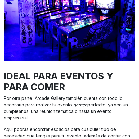
IDEAL PARA EVENTOS
Y
PARA COMER
Por otra parte, Arcade Gallery también cuenta con todo lo
necesario para realizar tu evento
gamer
perfecto, ya sea un
cumpleaños, una reunión temática o hasta un evento
empresarial.
Aquí podrás encontrar espacios para cualquier tipo de
necesidad que tengas para tu evento, además de contar con