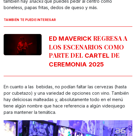
también hay
snacks
que puedes pedir al centro como
boneless, papas fritas, dedos de queso y más.
TAMBIÉN TE PUEDE INTERESAR
REGRESA A
ED MAVERICK
LOS ESCENARIOS COMO
PARTE DEL
DE
CARTEL
CEREMONIA 2025
En cuanto a las bebidas, no podían faltar las cervezas (hasta
por cubetazo) y una variedad de opciones con vino. También
hay deliciosas malteadas y, absolutamente todo en el menú
tiene algún nombre que hace referencia a algún videojuego
para mantener la temática.