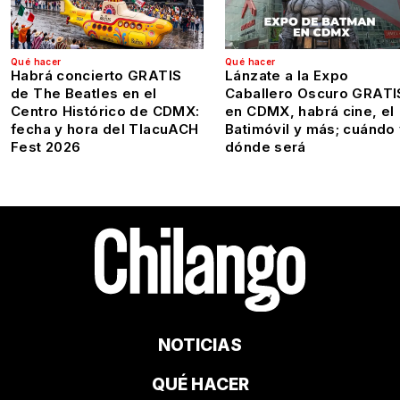
Qué hacer
Qué hacer
Habrá concierto GRATIS
Lánzate a la Expo
de The Beatles en el
Caballero Oscuro GRATI
Centro Histórico de CDMX:
en CDMX, habrá cine, el
fecha y hora del TlacuACH
Batimóvil y más; cuándo
Fest 2026
dónde será
NOTICIAS
QUÉ HACER