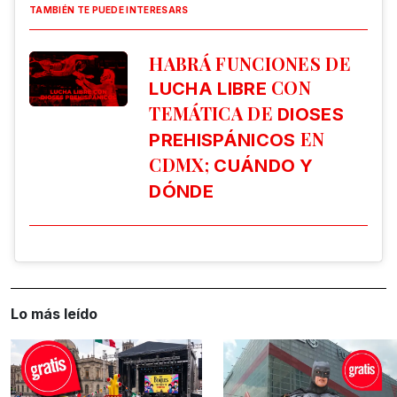
TAMBIÉN TE PUEDE INTERESARS
HABRÁ FUNCIONES DE
CON
LUCHA LIBRE
TEMÁTICA DE
DIOSES
EN
PREHISPÁNICOS
CDMX;
CUÁNDO Y
DÓNDE
Lo más leído