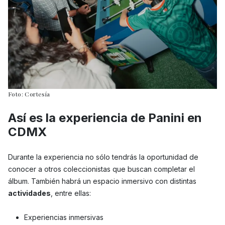
Foto: Cortesía
Así es la experiencia de Panini en
CDMX
Durante la experiencia no sólo tendrás la oportunidad de
conocer a otros coleccionistas que buscan completar el
álbum. También habrá un espacio inmersivo con distintas
actividades
, entre ellas:
Experiencias inmersivas