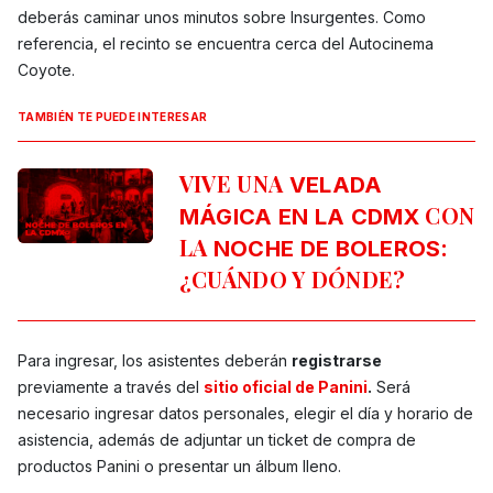
deberás caminar unos minutos sobre Insurgentes. Como
referencia, el recinto se encuentra cerca del Autocinema
Coyote.
TAMBIÉN TE PUEDE INTERESAR
VIVE UNA
VELADA
CON
MÁGICA EN LA CDMX
LA
:
NOCHE DE BOLEROS
¿CUÁNDO Y DÓNDE?
Para ingresar, los asistentes deberán
registrarse
previamente a través del
sitio oficial de Panini
.
Será
necesario ingresar datos personales, elegir el día y horario de
asistencia, además de adjuntar un ticket de compra de
productos Panini o presentar un álbum lleno.