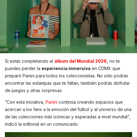
Si estás completando el
álbum del Mundial 2026
,
no te
puedes perder la
experiencia inmersiva
en CDMX que
preparó Panini para todos los coleccionistas. No sólo podrás
encontrar las estampas que te faltan, también podrás disfrutar
de juegos y otras sorpresas.
“Con esta iniciativa,
Panini
continúa creando espacios que
acercan a los fans a la emoción del futbol y al universo de una
de las colecciones más icónicas y esperadas a nivel mundial”,
indicó la editorial en un comunicado.