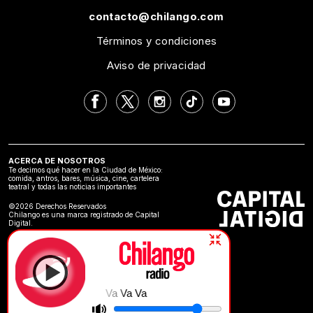
contacto@chilango.com
Términos y condiciones
Aviso de privacidad
ACERCA DE NOSOTROS
Te decimos qué hacer en la Ciudad de México:
comida, antros, bares, música, cine, cartelera
teatral y todas las noticias importantes
©2026 Derechos Reservados
Chilango es una marca registrado de Capital
Digital.
Va Va Va