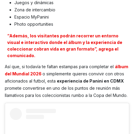
Juegos y dinámicas
Zona de intercambio
Espacio MyPanini
Photo opportunities
“Además, los visitantes podrán recorrer un entorno
visual e interactivo donde el álbum y la experiencia de
coleccionar cobran vida en gran formato”, agrega el
comunicado.
Así que, si todavía te faltan estampas para completar el
álbum
del Mundial 2026
o simplemente quieres convivir con otros
aficionados al futbol, esta
experiencia de Panini en CDMX
promete convertirse en uno de los puntos de reunión más
llamativos para los coleccionistas rumbo a la Copa del Mundo.