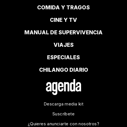
COMIDA Y TRAGOS
CINE Y TV
MANUAL DE SUPERVIVENCIA
VIAJES
ESPECIALES
CHILANGO DIARIO
Descarga media kit
Suscríbete
¿Quieres anunciarte con nosotros?