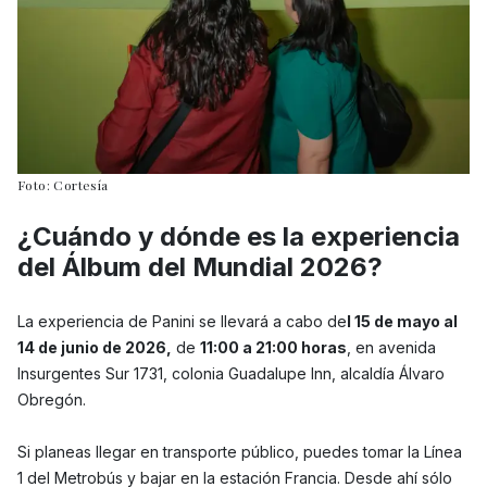
Foto: Cortesía
¿Cuándo y dónde es la experiencia
del Álbum del Mundial 2026?
La experiencia de Panini se llevará a cabo de
l 15 de mayo al
14 de junio de 2026,
de
11:00 a 21:00 horas
, en avenida
Insurgentes Sur 1731, colonia Guadalupe Inn, alcaldía Álvaro
Obregón.
Si planeas llegar en transporte público, puedes tomar la Línea
1 del Metrobús y bajar en la estación Francia. Desde ahí sólo