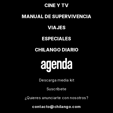
CINE Y TV
MANUAL DE SUPERVIVENCIA
VIAJES
ESPECIALES
CHILANGO DIARIO
Descarga media kit
Suscríbete
¿Quieres anunciarte con nosotros?
contacto@chilango.com