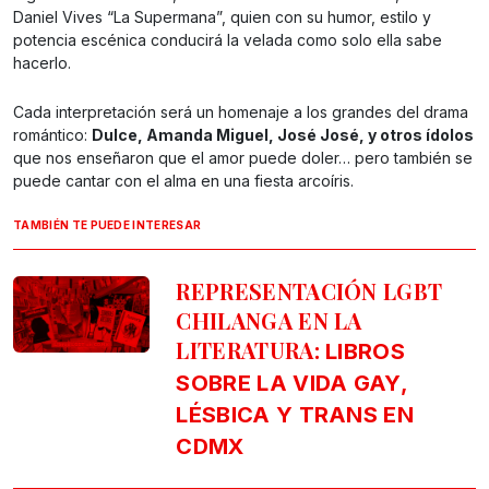
Daniel Vives “La Supermana”, quien con su humor, estilo y
potencia escénica conducirá la velada como solo ella sabe
hacerlo.
Cada interpretación será un homenaje a los grandes del drama
romántico:
Dulce, Amanda Miguel, José José, y otros ídolos
que nos enseñaron que el amor puede doler… pero también se
puede cantar con el alma en una fiesta arcoíris.
TAMBIÉN TE PUEDE INTERESAR
REPRESENTACIÓN LGBT
CHILANGA EN LA
LITERATURA:
LIBROS
SOBRE LA VIDA GAY,
LÉSBICA Y TRANS EN
CDMX