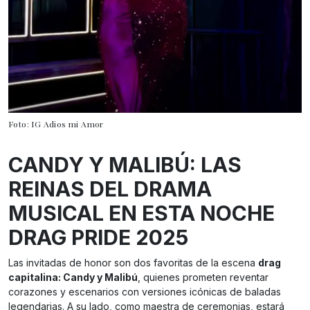
Foto: IG Adios mi Amor
CANDY Y MALIBÚ: LAS
REINAS DEL DRAMA
MUSICAL EN ESTA NOCHE
DRAG PRIDE 2025
Las invitadas de honor son dos favoritas de la escena
drag
capitalina: Candy y Malibú
, quienes prometen reventar
corazones y escenarios con versiones icónicas de baladas
legendarias. A su lado, como maestra de ceremonias, estará