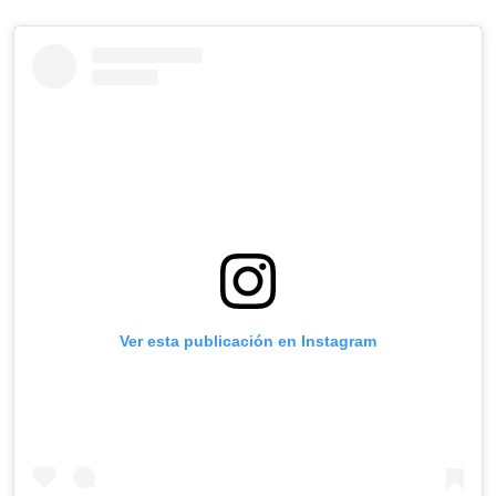
Ver esta publicación en Instagram