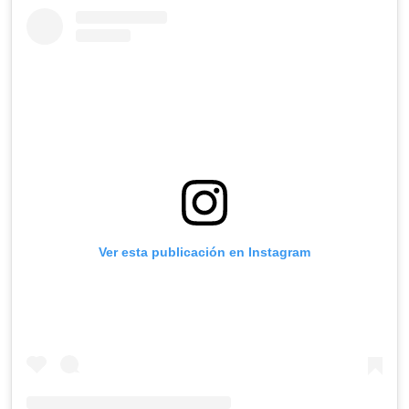
Ver esta publicación en Instagram