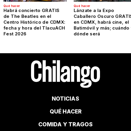
Qué hacer
Qué hacer
Habrá concierto GRATIS
Lánzate a la Expo
de The Beatles en el
Caballero Oscuro GRATI
Centro Histórico de CDMX:
en CDMX, habrá cine, el
fecha y hora del TlacuACH
Batimóvil y más; cuándo
Fest 2026
dónde será
NOTICIAS
QUÉ HACER
COMIDA Y TRAGOS