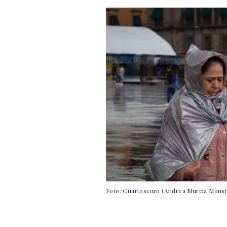
Foto: Cuartoscuro (Andrea Murcia Monsi