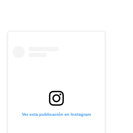
Ver esta publicación en Instagram