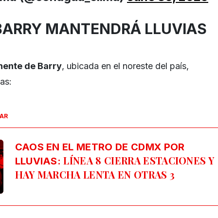
BARRY MANTENDRÁ LLUVIAS
nente de Barry
, ubicada en el noreste del país,
as:
SAR
CAOS EN EL METRO DE CDMX POR
LÍNEA 8 CIERRA ESTACIONES Y
LLUVIAS:
HAY MARCHA LENTA EN OTRAS 3