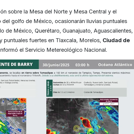
ión sobre la Mesa del Norte y Mesa Central y el
 del golfo de México, ocasionarán lluvias puntuales
do de México, Querétaro, Guanajuato, Aguascalientes,
 puntuales fuertes en Tlaxcala, Morelos,
Ciudad de
informó el Servicio Metereológico Nacional.