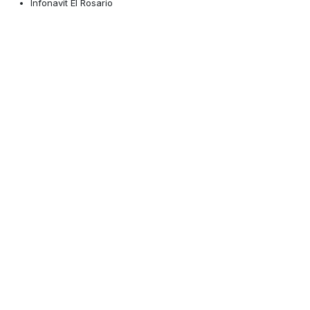
Infonavit El Rosario