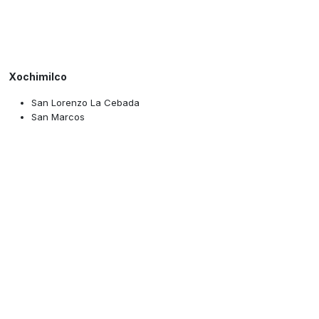
Xochimilco
San Lorenzo La Cebada
San Marcos