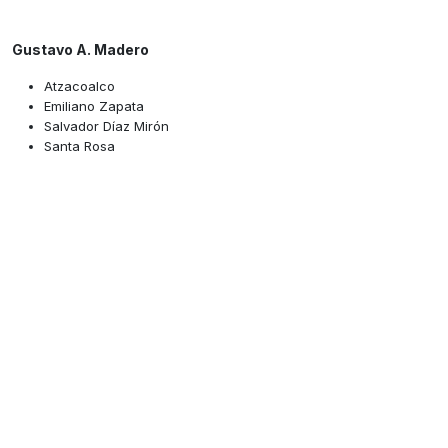
Gustavo A. Madero
Atzacoalco
Emiliano Zapata
Salvador Díaz Mirón
Santa Rosa