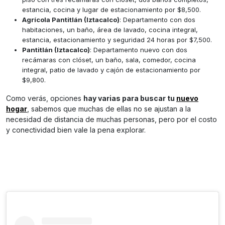
estancia, cocina y lugar de estacionamiento por $8,500.
Agrícola Pantitlán (Iztacalco)
: Departamento con dos
habitaciones, un baño, área de lavado, cocina integral,
estancia, estacionamiento y seguridad 24 horas por $7,500.
Pantitlán (Iztacalco)
: Departamento nuevo con dos
recámaras con clóset, un baño, sala, comedor, cocina
integral, patio de lavado y cajón de estacionamiento por
$9,800.
Como verás, opciones
hay varias para buscar tu
nuevo
hogar
, sabemos que muchas de ellas no se ajustan a la
necesidad de distancia de muchas personas, pero por el costo
y conectividad bien vale la pena explorar.