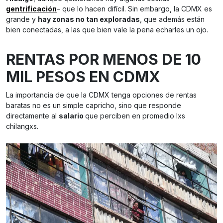
gentrificación
– que lo hacen difícil. Sin embargo, la CDMX es
grande y
hay zonas no tan exploradas
, que además están
bien conectadas, a las que bien vale la pena echarles un ojo.
RENTAS POR MENOS DE 10
MIL PESOS EN CDMX
La importancia de que la CDMX tenga opciones de rentas
baratas no es un simple capricho, sino que responde
directamente al
salario
que perciben en promedio lxs
chilangxs.