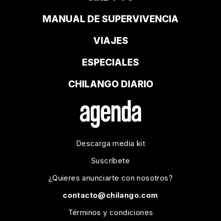
MANUAL DE SUPERVIVENCIA
VIAJES
ESPECIALES
CHILANGO DIARIO
Descarga media kit
Suscríbete
¿Quieres anunciarte con nosotros?
contacto@chilango.com
Términos y condiciones