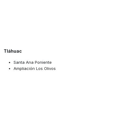
Tláhuac
Santa Ana Poniente
Ampliación Los Olivos