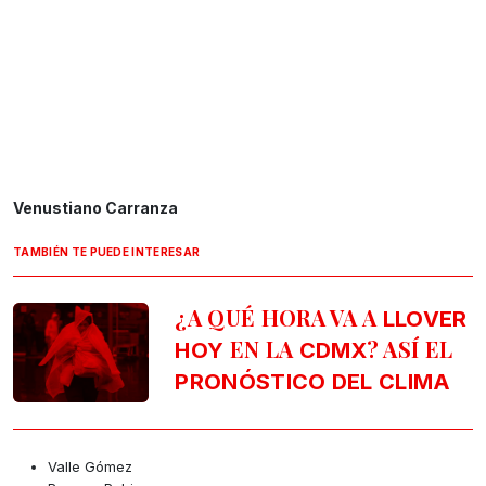
Venustiano Carranza
TAMBIÉN TE PUEDE INTERESAR
¿A QUÉ HORA VA A
LLOVER
EN LA
? ASÍ EL
HOY
CDMX
PRONÓSTICO DEL CLIMA
Valle Gómez