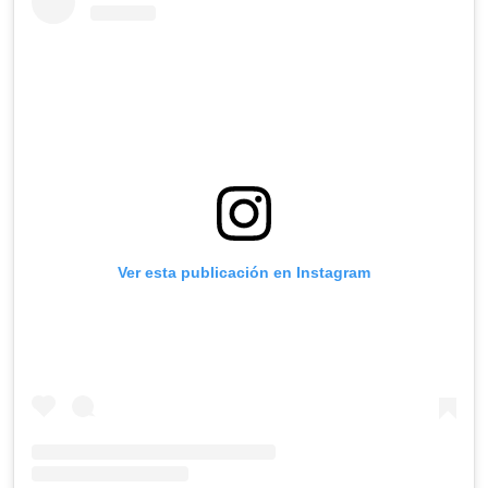
Ver esta publicación en Instagram