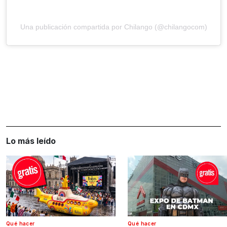
Una publicación compartida por Chilango (@chilangocom)
Lo más leído
Qué hacer
Qué hacer