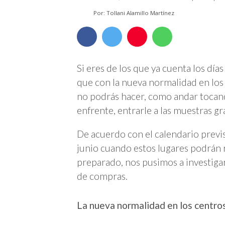
Por: Tollani Alamillo Martínez
Si eres de los que ya cuenta los día
que con la nueva normalidad en los
no podrás hacer, como andar tocand
enfrente, entrarle a las muestras gr
De acuerdo con el calendario previst
junio cuando estos lugares podrán 
preparado, nos pusimos a investiga
de compras.
La nueva normalidad en los centro