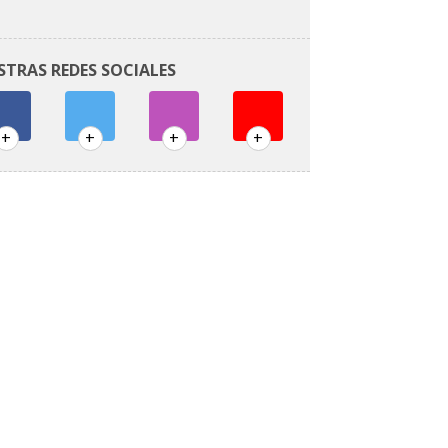
STRAS REDES SOCIALES
+
+
+
+