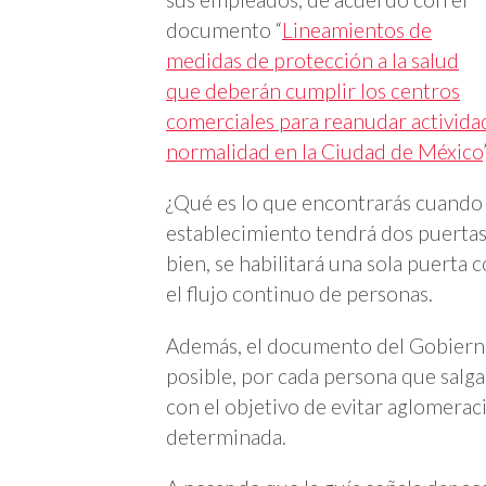
documento “
Lineamientos de
medidas de protección a la salud
que deberán cumplir los centros
comerciales para reanudar activida
normalidad en la Ciudad de México
¿Qué es lo que encontrarás cuando l
establecimiento tendrá dos puertas, 
bien, se habilitará una sola puerta
el flujo continuo de personas.
Además, el documento del Gobierno
posible, por cada persona que salga 
con el objetivo de evitar aglomera
determinada.