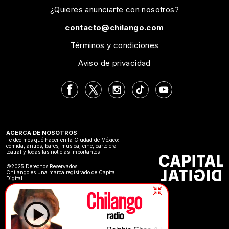
¿Quieres anunciarte con nosotros?
contacto@chilango.com
Términos y condiciones
Aviso de privacidad
ACERCA DE NOSOTROS
Te decimos qué hacer en la Ciudad de México:
comida, antros, bares, música, cine, cartelera
teatral y todas las noticias importantes
©2025 Derechos Reservados
Chilango es una marca registrado de Capital
Digital.