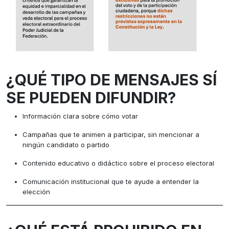
¿QUÉ TIPO DE MENSAJES SÍ
SE PUEDEN DIFUNDIR?
Información clara sobre cómo votar
Campañas que te animen a participar, sin mencionar a
ningún candidato o partido
Contenido educativo o didáctico sobre el proceso electoral
Comunicación institucional que te ayude a entender la
elección