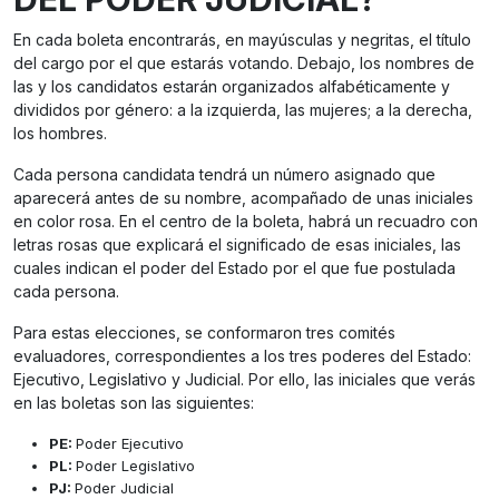
En cada boleta encontrarás, en mayúsculas y negritas, el título
del cargo por el que estarás votando. Debajo, los nombres de
las y los candidatos estarán organizados alfabéticamente y
divididos por género: a la izquierda, las mujeres; a la derecha,
los hombres.
Cada persona candidata tendrá un número asignado que
aparecerá antes de su nombre, acompañado de unas iniciales
en color rosa. En el centro de la boleta, habrá un recuadro con
letras rosas que explicará el significado de esas iniciales, las
cuales indican el poder del Estado por el que fue postulada
cada persona.
Para estas elecciones, se conformaron tres comités
evaluadores, correspondientes a los tres poderes del Estado:
Ejecutivo, Legislativo y Judicial. Por ello, las iniciales que verás
en las boletas son las siguientes:
PE:
Poder Ejecutivo
PL:
Poder Legislativo
PJ:
Poder Judicial