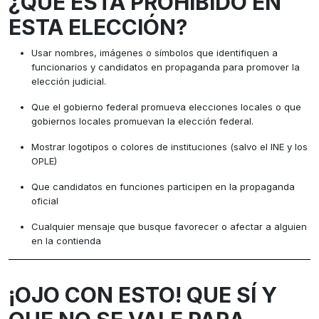
¿QUÉ ESTÁ PROHIBIDO EN
ESTA ELECCIÓN?
Usar nombres, imágenes o símbolos que identifiquen a
funcionarios y candidatos en propaganda para promover la
elección judicial.
Que el gobierno federal promueva elecciones locales o que
gobiernos locales promuevan la elección federal.
Mostrar logotipos o colores de instituciones (salvo el INE y los
OPLE)
Que candidatos en funciones participen en la propaganda
oficial
Cualquier mensaje que busque favorecer o afectar a alguien
en la contienda
¡OJO CON ESTO! QUE SÍ Y