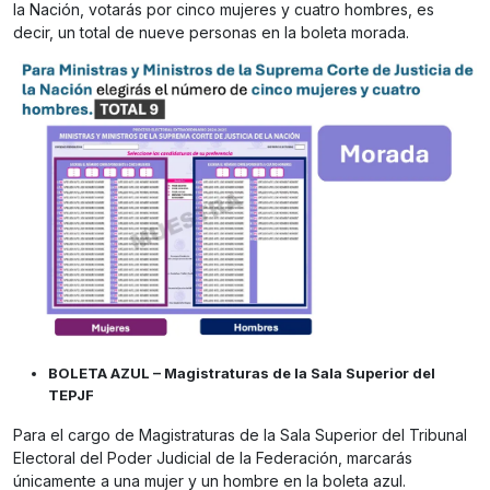
la Nación, votarás por cinco mujeres y cuatro hombres, es
decir, un total de nueve personas en la boleta morada.
BOLETA AZUL – Magistraturas de la Sala Superior del
TEPJF
Para el cargo de Magistraturas de la Sala Superior del Tribunal
Electoral del Poder Judicial de la Federación, marcarás
únicamente a una mujer y un hombre en la boleta azul.