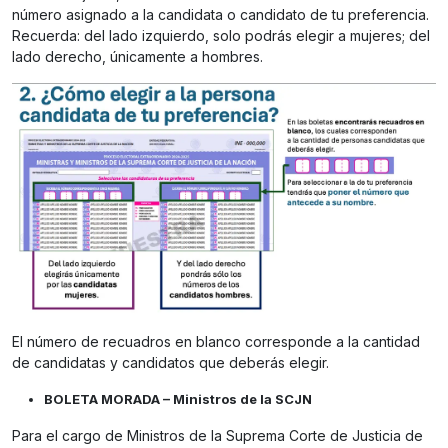
número asignado a la candidata o candidato de tu preferencia.
Recuerda: del lado izquierdo, solo podrás elegir a mujeres; del
lado derecho, únicamente a hombres.
El número de recuadros en blanco corresponde a la cantidad
de candidatas y candidatos que deberás elegir.
BOLETA MORADA – Ministros de la SCJN
Para el cargo de Ministros de la Suprema Corte de Justicia de