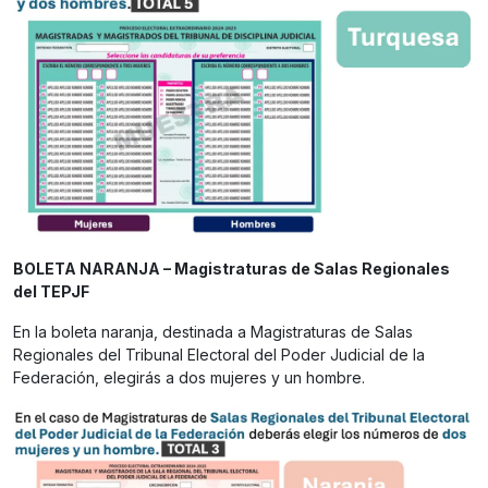
BOLETA NARANJA – Magistraturas de Salas Regionales
del TEPJF
En la boleta naranja, destinada a Magistraturas de Salas
Regionales del Tribunal Electoral del Poder Judicial de la
Federación, elegirás a dos mujeres y un hombre.