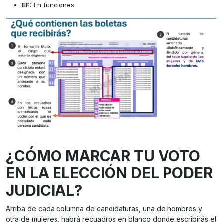
EF:
En funciones
¿CÓMO MARCAR TU VOTO
EN LA ELECCIÓN DEL PODER
JUDICIAL?
Arriba de cada columna de candidaturas, una de hombres y
otra de mujeres, habrá recuadros en blanco donde escribirás el