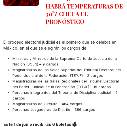
HABRÁ TEMPERATURAS DE
30°? CHECA EL
PRONÓSTICO
El proceso electoral judicial es el primero que se celebra en
México, en el que se elegirán los cargos de:
Ministras y Ministros de la Suprema Corte de Justicia de la
Nación (SCJN) – 9 cargos
Magistraturas de las Salas Superior del Tribunal Electoral del
Poder Judicial de la Federación (TEPJF) – 2 cargos
Magistraturas de las Salas Regionales del Tribunal Electoral
del Poder Judicial de la Federación (TEPJF) – 15 cargos
Personas integrantes del Tribunal de Disciplina Judicial – 5
cargos
Magistraturas de Circuito – 464 cargos
Personas Juzgadoras de Distrito – 386 cargos
Este 1 de junio recibirás 6 boletas 🗳️