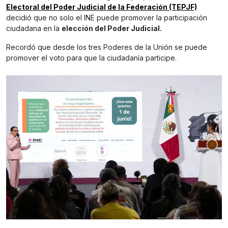
Electoral del Poder Judicial de la Federación (TEPJF)
decidió que no solo el INE puede promover la participación
ciudadana en la
elección del Poder Judicial.
Recordó que desde los tres Poderes de la Unión se puede
promover el voto para que la ciudadanía participe.