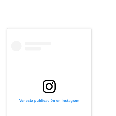
Ver esta publicación en Instagram