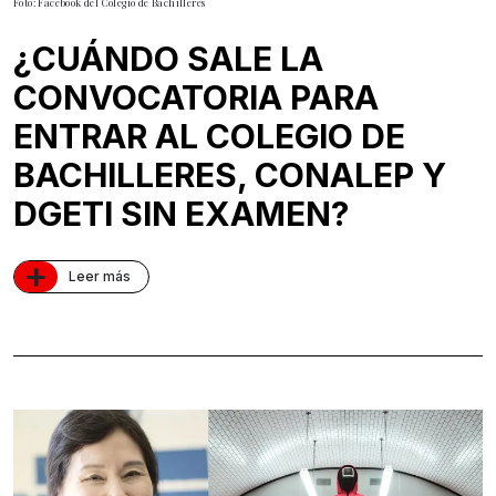
Foto: Facebook del Colegio de Bachilleres
¿CUÁNDO SALE LA
CONVOCATORIA PARA
ENTRAR AL COLEGIO DE
BACHILLERES, CONALEP Y
DGETI SIN EXAMEN?
+
Leer más