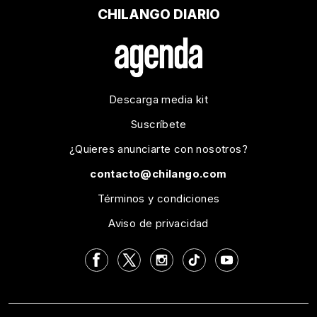
CHILANGO DIARIO
Descarga media kit
Suscríbete
¿Quieres anunciarte con nosotros?
contacto@chilango.com
Términos y condiciones
Aviso de privacidad