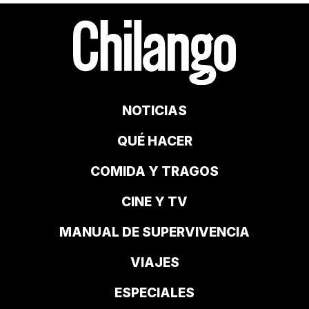
NOTICIAS
QUÉ HACER
COMIDA Y TRAGOS
CINE Y TV
MANUAL DE SUPERVIVENCIA
VIAJES
ESPECIALES