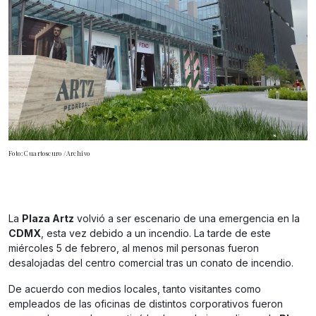
Foto: Cuartoscuro /Archivo
La
Plaza Artz
volvió a ser escenario de una emergencia en la
CDMX
, esta vez debido a un incendio. La tarde de este
miércoles 5 de febrero, al menos mil personas fueron
desalojadas del centro comercial tras un conato de incendio.
De acuerdo con medios locales, tanto visitantes como
empleados de las oficinas de distintos corporativos fueron