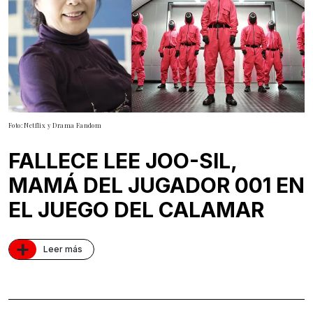
Foto: Netflix y Drama Fandom
FALLECE LEE JOO-SIL,
MAMÁ DEL JUGADOR 001 EN
EL JUEGO DEL CALAMAR
+
Leer más