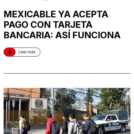
MEXICABLE YA ACEPTA
PAGO CON TARJETA
BANCARIA: ASÍ FUNCIONA
+
Leer más