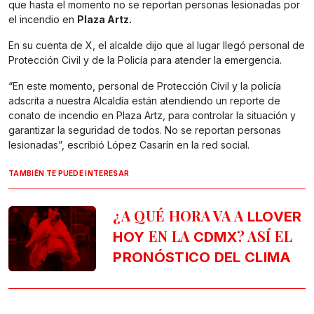
que hasta el momento no se reportan personas lesionadas por
el incendio en
Plaza Artz.
En su cuenta de X, el alcalde dijo que al lugar llegó personal de
Protección Civil y de la Policía para atender la emergencia.
“En este momento, personal de Protección Civil y la policía
adscrita a nuestra Alcaldía están atendiendo un reporte de
conato de incendio en Plaza Artz, para controlar la situación y
garantizar la seguridad de todos. No se reportan personas
lesionadas”, escribió López Casarín en la red social.
TAMBIÉN TE PUEDE INTERESAR
¿A QUÉ HORA VA A
LLOVER
EN LA
? ASÍ EL
HOY
CDMX
PRONÓSTICO DEL CLIMA