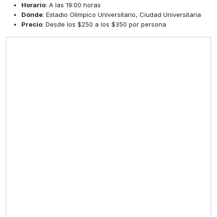
Horario
: A las 19:00 horas
Dónde
: Estadio Olímpico Universitario, Ciudad Universitaria
Precio
: Desde los $250 a los $350 por persona