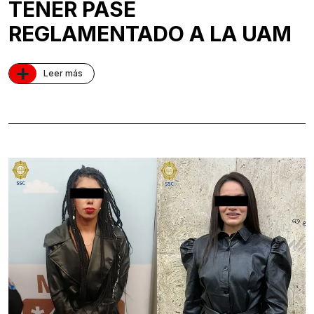
TENER PASE
REGLAMENTADO A LA UAM
+
Leer más