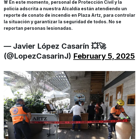
🚨 En este momento, personal de Protección Civil y la
policía adscrita a nuestra Alcaldía están atendiendo un
reporte de conato de incendio en Plaza Artz, para controlar
la situación y garantizar la seguridad de todos. No se
reportan personas lesionadas.
— Javier López Casarín 💥🚀
(@LopezCasarinJ)
February 5, 2025