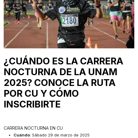
¿CUÁNDO ES LA CARRERA
NOCTURNA DE LA UNAM
2025? CONOCE LA RUTA
POR CU Y CÓMO
INSCRIBIRTE
CARRERA NOCTURNA EN CU
Cuándo
: Sábado 29 de marzo de 2025