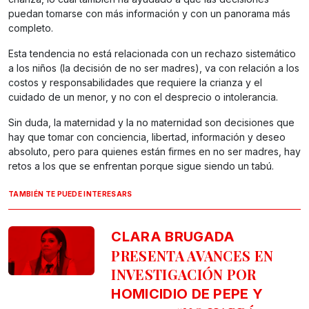
puedan tomarse con más información y con un panorama más
completo.
Esta tendencia no está relacionada con un rechazo sistemático
a los niños (la decisión de no ser madres), va con relación a los
costos y responsabilidades que requiere la crianza y el
cuidado de un menor, y no con el desprecio o intolerancia.
Sin duda, la maternidad y la no maternidad son decisiones que
hay que tomar con conciencia, libertad, información y deseo
absoluto, pero para quienes están firmes en no ser madres, hay
retos a los que se enfrentan porque sigue siendo un tabú.
TAMBIÉN TE PUEDE INTERESARS
CLARA BRUGADA
PRESENTA AVANCES EN
INVESTIGACIÓN POR
HOMICIDIO DE PEPE Y