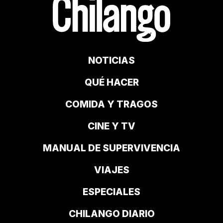
NOTICIAS
QUÉ HACER
COMIDA Y TRAGOS
CINE Y TV
MANUAL DE SUPERVIVENCIA
VIAJES
ESPECIALES
CHILANGO DIARIO