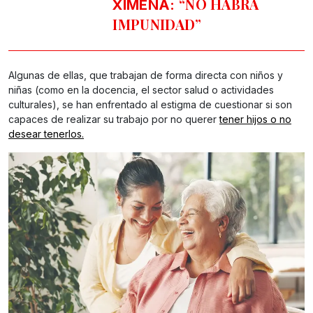
“NO HABRÁ
XIMENA:
IMPUNIDAD”
Algunas de ellas, que trabajan de forma directa con niños y
niñas (como en la docencia, el sector salud o actividades
culturales), se han enfrentado al estigma de cuestionar si son
capaces de realizar su trabajo por no querer
tener hijos o no
desear tenerlos.