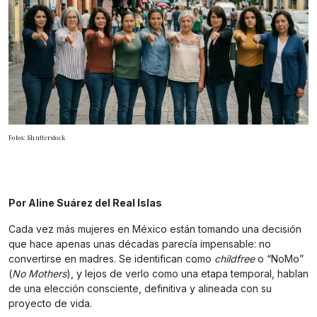
Fotos: Shutterstock
Por Aline Suárez del Real Islas
Cada vez más mujeres en México están tomando una decisión
que hace apenas unas décadas parecía impensable: no
convertirse en madres. Se identifican como
childfree
o “NoMo”
(
No Mothers
), y lejos de verlo como una etapa temporal, hablan
de una elección consciente, definitiva y alineada con su
proyecto de vida.