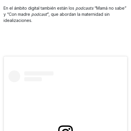
En el ámbito digital también están los
podcasts
“Mamá no sabe”
y “Con madre
podcast
”, que abordan la maternidad sin
idealizaciones.