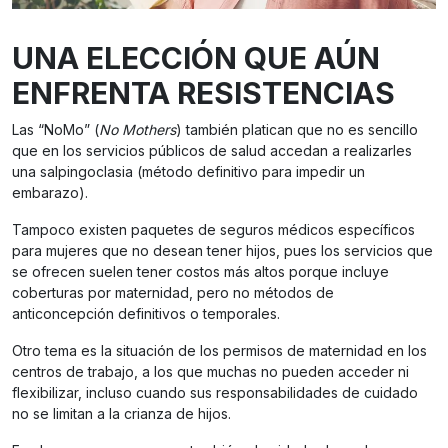
UNA ELECCIÓN QUE AÚN
ENFRENTA RESISTENCIAS
Las “NoMo” (
No Mothers
) también platican que no es sencillo
que en los servicios públicos de salud accedan a realizarles
una salpingoclasia (método definitivo para impedir un
embarazo).
Tampoco existen paquetes de seguros médicos específicos
para mujeres que no desean tener hijos, pues los servicios que
se ofrecen suelen tener costos más altos porque incluye
coberturas por maternidad, pero no métodos de
anticoncepción definitivos o temporales.
Otro tema es la situación de los permisos de maternidad en los
centros de trabajo, a los que muchas no pueden acceder ni
flexibilizar, incluso cuando sus responsabilidades de cuidado
no se limitan a la crianza de hijos.