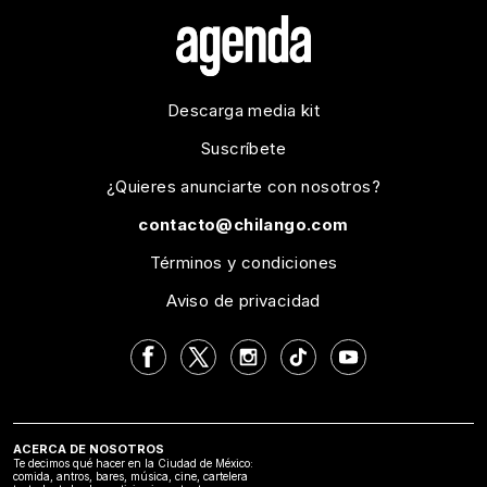
Descarga media kit
Suscríbete
¿Quieres anunciarte con nosotros?
contacto@chilango.com
Términos y condiciones
Aviso de privacidad
ACERCA DE NOSOTROS
Te decimos qué hacer en la Ciudad de México:
comida, antros, bares, música, cine, cartelera