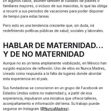
En algunos casos, asumen también el cuidado de padres o
familiares mayores, o incluso de sus mascotas, lo que las obliga
a recurrir a sus periodos de vacaciones para poder disponer
de tiempo para estas tareas.
Pero esto es una tendencia creciente que, sin duda, irá
redefiniendo políticas públicas de salud, sociales y laborales.
HABLAR DE MATERNIDAD…
Y DE NO MATERNIDAD
Aunque no es un tema ampliamente visibilizado, en México han
surgido espacios de reflexión. Uno de ellos es Nunca Madres,
creado como respuesta a la falta de lugares donde abordar
esta experiencia en el país.
Sus fundadoras se conocieron en un grupo de Facebook en
Estados Unidos sobre no maternidad y, a partir de esa
experiencia, impulsaron una iniciativa que ofrece talleres,
acompañamiento e información del tema. Su trabajo puede
seguirse en Instagram (
@NuncaMadres
).