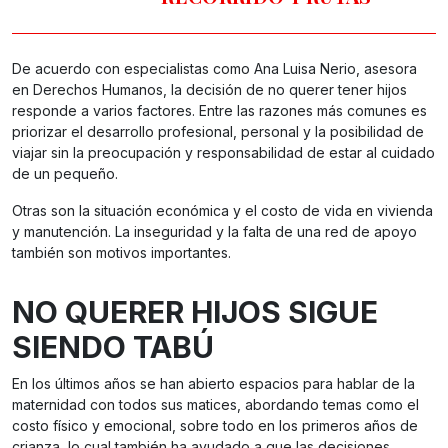
De acuerdo con especialistas como Ana Luisa Nerio, asesora
en Derechos Humanos, la decisión de no querer tener hijos
responde a varios factores. Entre las razones más comunes es
priorizar el desarrollo profesional, personal y la posibilidad de
viajar sin la preocupación y responsabilidad de estar al cuidado
de un pequeño.
Otras son la situación económica y el costo de vida en vivienda
y manutención. La inseguridad y la falta de una red de apoyo
también son motivos importantes.
NO QUERER HIJOS SIGUE
SIENDO TABÚ
En los últimos años se han abierto espacios para hablar de la
maternidad con todos sus matices, abordando temas como el
costo físico y emocional, sobre todo en los primeros años de
crianza, lo cual también ha ayudado a que las decisiones