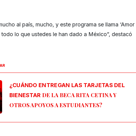
mucho al país, mucho, y este programa se llama ‘Amor
 todo lo que ustedes le han dado a México”, destacó
SAR
¿CUÁNDO ENTREGAN LAS TARJETAS DEL
DE LA BECA RITA CETINA Y
BIENESTAR
OTROS APOYOS A ESTUDIANTES?