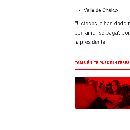
Valle de Chalco
“Ustedes le han dado 
con amor se paga’, por
la presidenta.
TAMBIÉN TE PUEDE INTERE