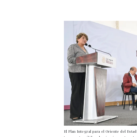
El Plan Integral para el Oriente del Est