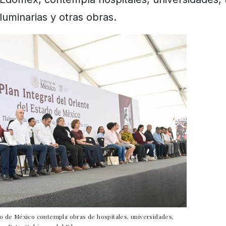
luminarias y otras obras.
ado de México contempla obras de hospitales, universidades,