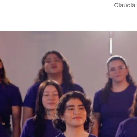
Claudia