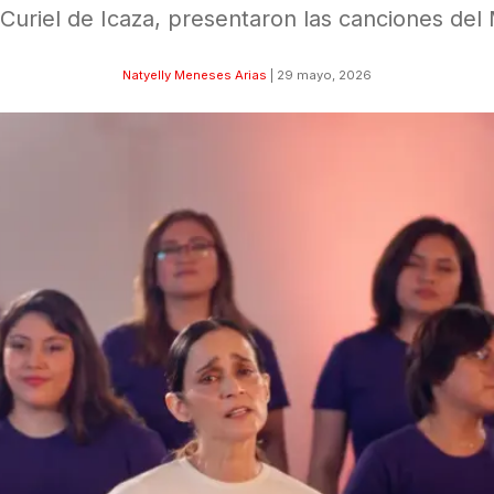
 Curiel de Icaza, presentaron las canciones del 
Natyelly Meneses Arias
|
29 mayo, 2026