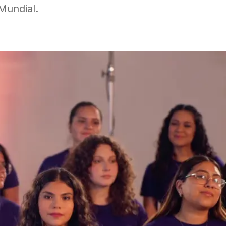
Mundial.