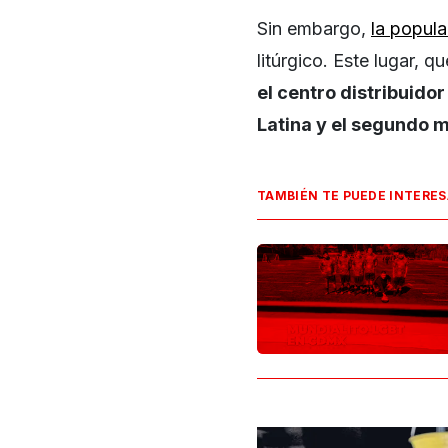
Sin embargo,
la popul
litúrgico. Este lugar, 
el centro distribuid
Latina y el segundo 
TAMBIÉN TE PUEDE INTERE