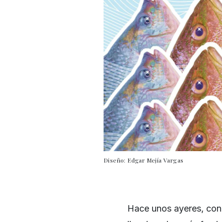
Diseño: Edgar Mejía Vargas
Hace unos ayeres, con