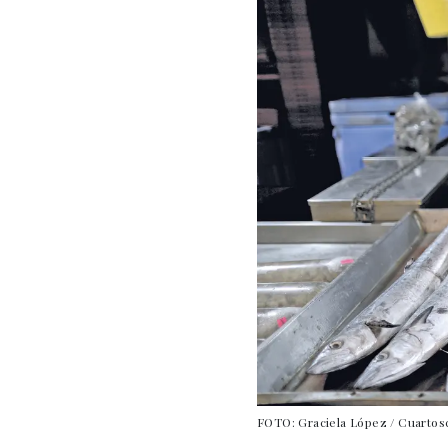
FOTO: Graciela López / Cuartos