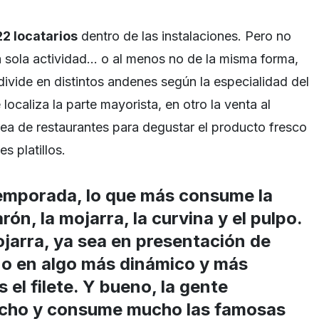
2 locatarios
dentro de las instalaciones. Pero no
 sola actividad… o al menos no de la misma forma,
ivide en distintos andenes según la especialidad del
localiza la parte mayorista, en otro la venta al
ea de restaurantes para degustar el producto fresco
s platillos.
emporada, lo que más consume la
ón, la mojarra, la curvina y el pulpo.
jarra, ya sea en presentación de
o en algo más dinámico y más
 el filete. Y bueno, la gente
ucho y consume mucho las famosas