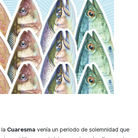
 la
Cuaresma
venía un periodo de solemnidad que